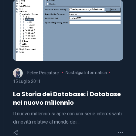
Felice Pescatore
Nostalgia Informatica
15 Luglio 2011
La Storia dei Database: i Database
nel nuovo millennio
Il nuovo millennio si apre con una serie interessanti
di novità relative al mondo dei…