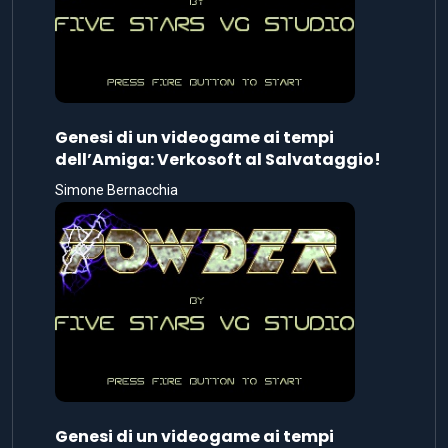
Genesi di un videogame ai tempi
dell’Amiga: Verkosoft al Salvataggio!
Simone Bernacchia
Genesi di un videogame ai tempi