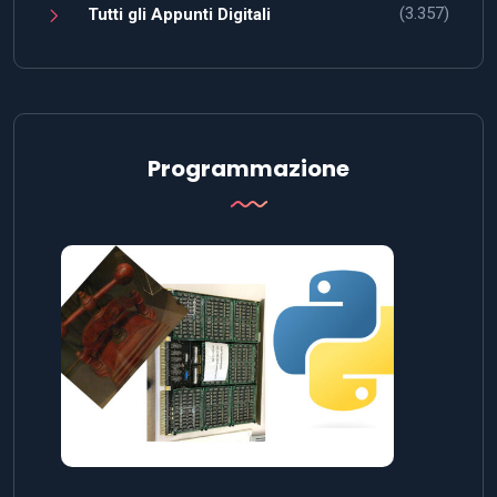
(3.357)
Tutti gli Appunti Digitali
Programmazione