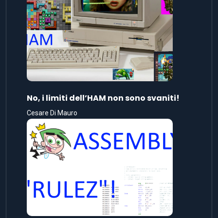
No, i limiti dell’HAM non sono svaniti!
Cesare Di Mauro