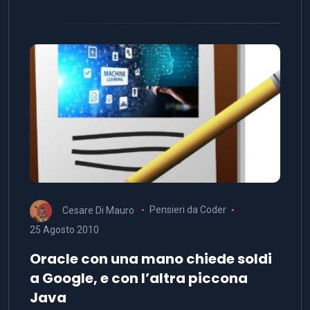
Cesare Di Mauro
Pensieri da Coder
25 Agosto 2010
Oracle con una mano chiede soldi
a Google, e con l’altra piccona
Java