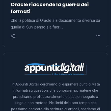
Oracle riaccende la guerra dei
formati
Che la politica di Oracle sia decisamente diversa da
quella di Sun, penso sia fuori…
In Appunti Digitali cerchiamo di esprimere punti di vista
informati su questioni che conosciamo, materie che
pratichiamo professionalmente o passioni seguite a
lungo e con metodo. Nei limiti del poco tempo che
possiamo dedicare alla scrittura di articoli, speriamo di