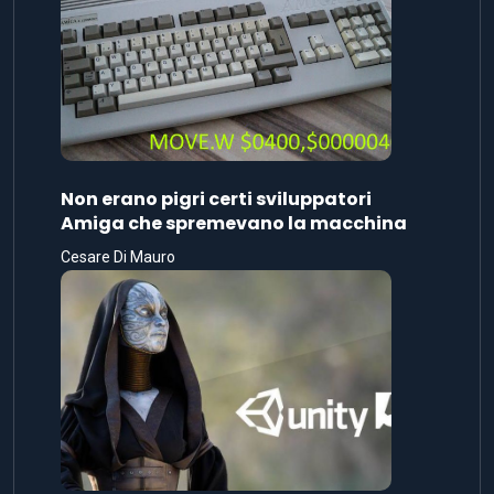
Non erano pigri certi sviluppatori
Amiga che spremevano la macchina
Cesare Di Mauro