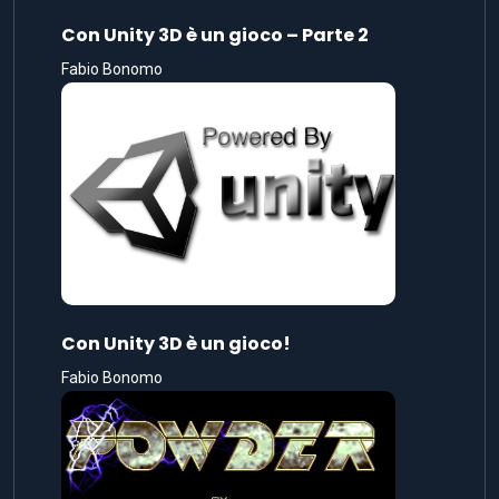
Con Unity 3D è un gioco – Parte 2
Fabio Bonomo
Con Unity 3D è un gioco!
Fabio Bonomo