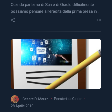
Quando parliamo di Sun e di Oracle difficilmente
possiamo pensare all'eredità della prima presa in…
Cesare Di Mauro
Pensieri da Coder
28 Aprile 2010