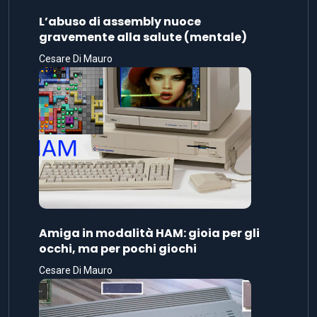
L’abuso di assembly nuoce
gravemente alla salute (mentale)
Cesare Di Mauro
Amiga in modalità HAM: gioia per gli
occhi, ma per pochi giochi
Cesare Di Mauro