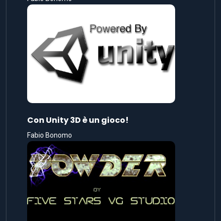
Con Unity 3D è un gioco!
Fabio Bonomo