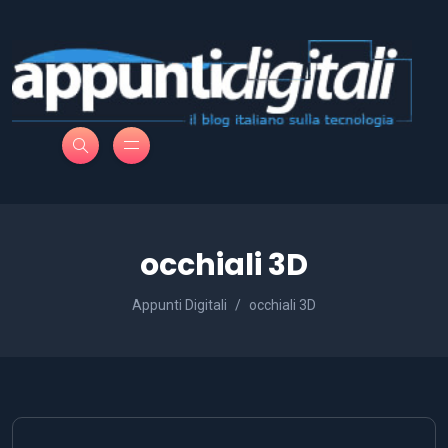
occhiali 3D
Appunti Digitali
occhiali 3D