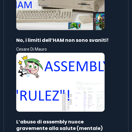
No, i limiti dell’HAM non sono svaniti!
Cesare Di Mauro
L’abuso di assembly nuoce
gravemente alla salute (mentale)