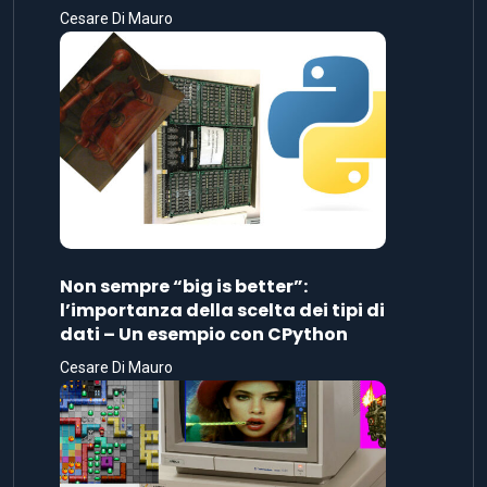
Cesare Di Mauro
Non sempre “big is better”:
l’importanza della scelta dei tipi di
dati – Un esempio con CPython
Cesare Di Mauro