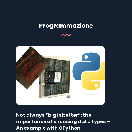
Programmazione
Not always “big is better”: the
importance of choosing data types –
An example with CPython