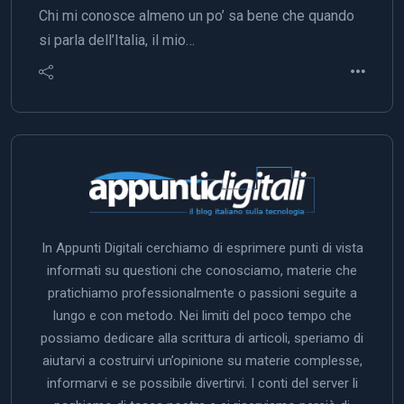
Chi mi conosce almeno un po’ sa bene che quando
si parla dell’Italia, il mio…
In Appunti Digitali cerchiamo di esprimere punti di vista
informati su questioni che conosciamo, materie che
pratichiamo professionalmente o passioni seguite a
lungo e con metodo. Nei limiti del poco tempo che
possiamo dedicare alla scrittura di articoli, speriamo di
aiutarvi a costruirvi un’opinione su materie complesse,
informarvi e se possibile divertirvi. I conti del server li