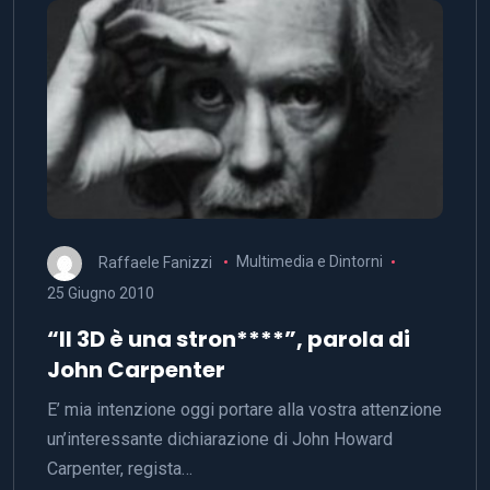
Raffaele Fanizzi
Multimedia e Dintorni
25 Giugno 2010
“Il 3D è una stron****”, parola di
John Carpenter
E’ mia intenzione oggi portare alla vostra attenzione
un’interessante dichiarazione di John Howard
Carpenter, regista…