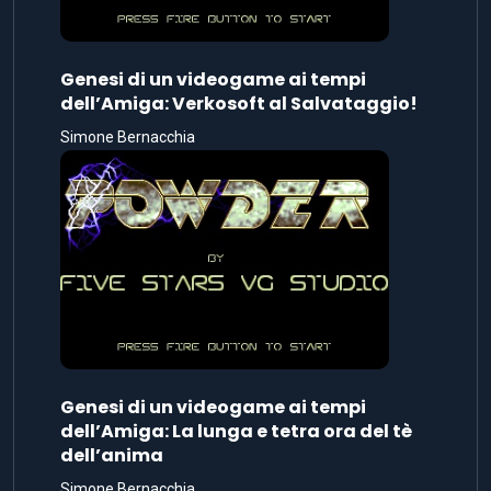
Genesi di un videogame ai tempi
dell’Amiga: Verkosoft al Salvataggio!
Simone Bernacchia
Genesi di un videogame ai tempi
dell’Amiga: La lunga e tetra ora del tè
dell’anima
Simone Bernacchia