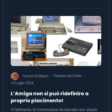
Cesare Di Mauro
Pensieri da Coder
14 Luglio 2024
L’Amiga non si può ridefinire a
proprio piacimento!
Il fallimento di Commodore ha lasciato uno stuolo