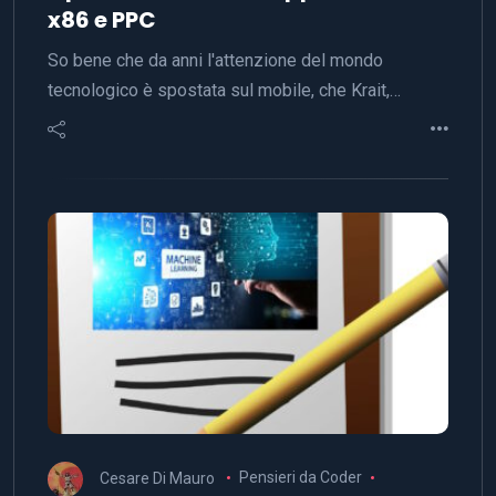
x86 e PPC
So bene che da anni l'attenzione del mondo
tecnologico è spostata sul mobile, che Krait,…
Cesare Di Mauro
Pensieri da Coder