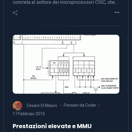
concreta al settore dei microprocessori CISC, che…
Cesare Di Mauro
Pensieri da Coder
17 Febbraio 2010
Prestazioni elevate e MMU