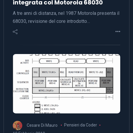
integrata col Motorola 68030
A tre anni di distanza, nel 1987 Motorola presenta il
68030, revisione del core introdotto…
Cesare Di Mauro
Pensieri da Coder