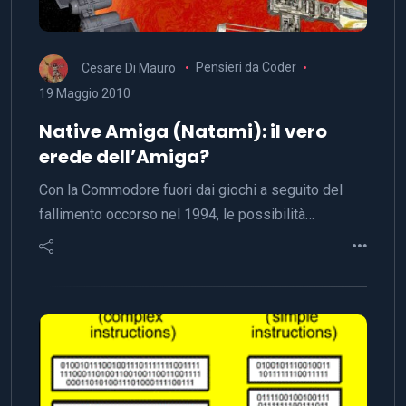
Cesare Di Mauro
Pensieri da Coder
19 Maggio 2010
Native Amiga (Natami): il vero
erede dell’Amiga?
Con la Commodore fuori dai giochi a seguito del
fallimento occorso nel 1994, le possibilità…