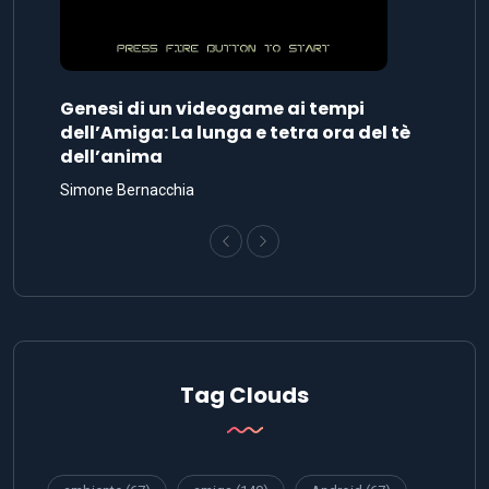
Genesi di un videogame ai tempi
dell’Amiga: La lunga e tetra ora del tè
dell’anima
Simone Bernacchia
Tag Clouds