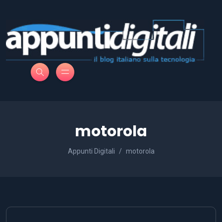
motorola
Appunti Digitali
motorola