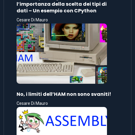
l’importanza della scelta dei tipi di
dati – Un esempio con CPython
Cesare Di Mauro
No, i limiti dell’HAM non sono svaniti!
Cesare Di Mauro