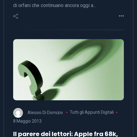
di orfani che continuano ancora oggi a…
Alessio Di Domizio
Tutti gli Appunti Digitali
8 Maggio 2013
Il parere dei lettori: Apple fra 68k,