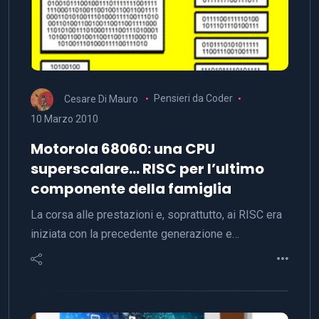
Cesare Di Mauro
Pensieri da Coder
10 Marzo 2010
Motorola 68060: una CPU
superscalare… RISC per l’ultimo
componente della famiglia
La corsa alle prestazioni e, soprattutto, ai RISC era
iniziata con la precedente generazione e…