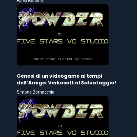
Fabio Bonomo
Genesi di un videogame ai tempi
dell’Amiga: Verkosoft al Salvataggio!
Simone Bernacchia