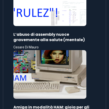
L’abuso di assembly nuoce
gravemente alla salute (mentale)
Cesare Di Mauro
Amiga in modalità HAM: gioia per gli