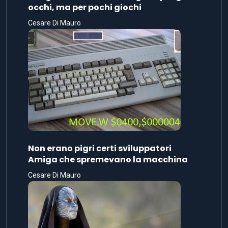
occhi, ma per pochi giochi
Cesare Di Mauro
Non erano pigri certi sviluppatori
Amiga che spremevano la macchina
Cesare Di Mauro