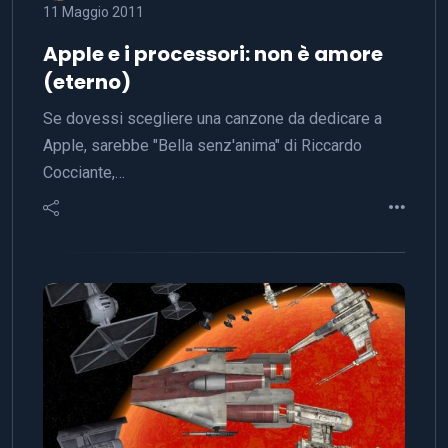
11 Maggio 2011
Apple e i processori: non è amore
(eterno)
Se dovessi scegliere una canzone da dedicare a
Apple, sarebbe "Bella senz'anima" di Riccardo
Cocciante,…