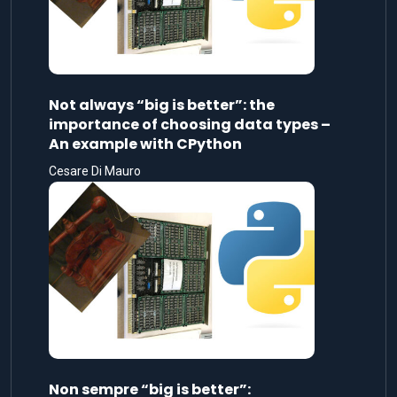
Not always “big is better”: the
importance of choosing data types –
An example with CPython
Cesare Di Mauro
Non sempre “big is better”: