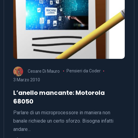
Cesare Di Mauro
Pensieri da Coder
3 Marzo 2010
L’anello mancante: Motorola
68050
Parlare di un microprocessore in maniera non
banale richiede un certo sforzo. Bisogna infatti
andare…