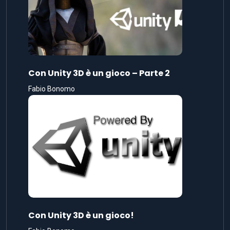
Con Unity 3D è un gioco – Parte 2
Fabio Bonomo
Con Unity 3D è un gioco!