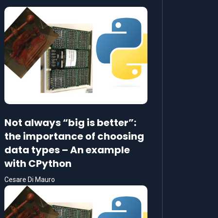
Not always “big is better”:
the importance of choosing
data types – An example
with CPython
Cesare Di Mauro