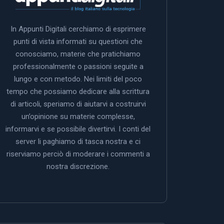
In Appunti Digitali cerchiamo di esprimere
punti di vista informati su questioni che
conosciamo, materie che pratichiamo
professionalmente o passioni seguite a
lungo e con metodo. Nei limiti del poco
tempo che possiamo dedicare alla scrittura
di articoli, speriamo di aiutarvi a costruirvi
un’opinione su materie complesse,
informarvi e se possibile divertirvi. I conti del
server li paghiamo di tasca nostra e ci
riserviamo perciò di moderare i commenti a
nostra discrezione.