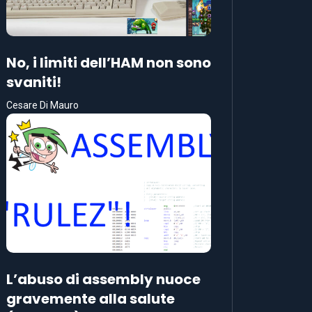
No, i limiti dell’HAM non sono
svaniti!
Cesare Di Mauro
L’abuso di assembly nuoce
gravemente alla salute