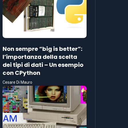
Non sempre “big is better”:
l’importanza della scelta
dei tipi di dati – Un esempio
con CPython
Cesare Di Mauro