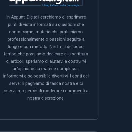
In Appunti Digitali cerchiamo di esprimere
punti di vista informati su questioni che
conosciamo, materie che pratichiamo
professionalmente o passioni seguite a
lungo e con metodo. Nei limiti del poco
tempo che possiamo dedicare alla scrittura
di articoli, speriamo di aiutarvi a costruirvi
un’opinione su materie complesse,
informarvi e se possibile divertirvi. I conti del
server li paghiamo di tasca nostra e ci
riserviamo perciò di moderare i commenti a
nostra discrezione.