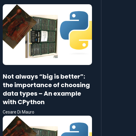
Not always “big is better”:
the importance of choosing
data types – An example
with CPython
Cesare Di Mauro