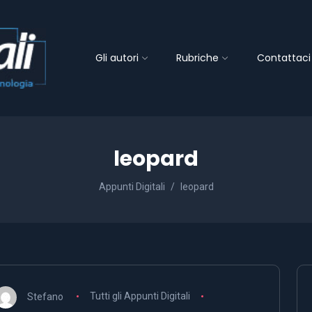
Gli autori
Rubriche
Contattaci
leopard
Appunti Digitali
leopard
Stefano
Tutti gli Appunti Digitali