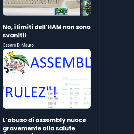
No, i limiti dell’HAM non sono
svaniti!
Cesare Di Mauro
L’abuso di assembly nuoce
gravemente alla salute