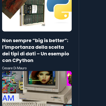
Non sempre “big is better”:
l’importanza della scelta
dei tipi di dati – Un esempio
con CPython
Cesare Di Mauro