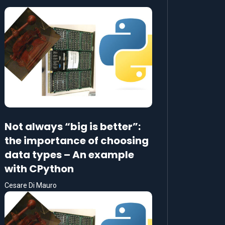
Not always “big is better”:
the importance of choosing
data types – An example
with CPython
Cesare Di Mauro