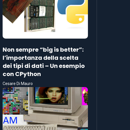
Non sempre “big is better”:
l’importanza della scelta
dei tipi di dati – Un esempio
con CPython
Cesare Di Mauro