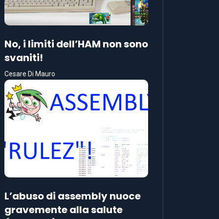
No, i limiti dell’HAM non sono
svaniti!
Cesare Di Mauro
L’abuso di assembly nuoce
gravemente alla salute