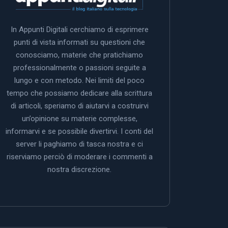
In Appunti Digitali cerchiamo di esprimere
punti di vista informati su questioni che
conosciamo, materie che pratichiamo
professionalmente o passioni seguite a
lungo e con metodo. Nei limiti del poco
tempo che possiamo dedicare alla scrittura
di articoli, speriamo di aiutarvi a costruirvi
un’opinione su materie complesse,
informarvi e se possibile divertirvi. I conti del
server li paghiamo di tasca nostra e ci
riserviamo perciò di moderare i commenti a
nostra discrezione.