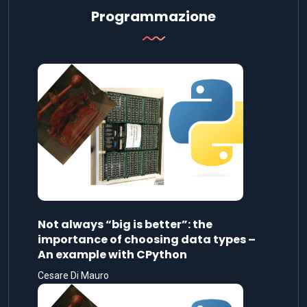
Programmazione
Not always “big is better”: the
importance of choosing data types –
An example with CPython
Cesare Di Mauro