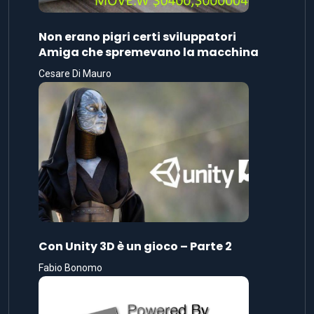
Non erano pigri certi sviluppatori
Amiga che spremevano la macchina
Cesare Di Mauro
Con Unity 3D è un gioco – Parte 2
Fabio Bonomo