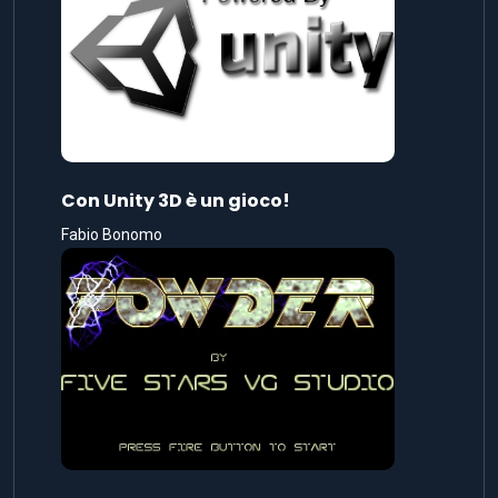
Con Unity 3D è un gioco!
Fabio Bonomo