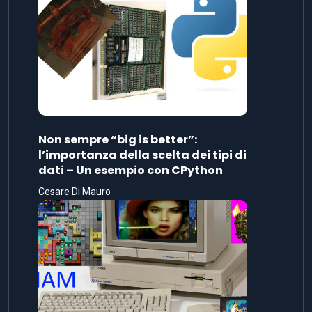
Non sempre “big is better”:
l’importanza della scelta dei tipi di
dati – Un esempio con CPython
Cesare Di Mauro