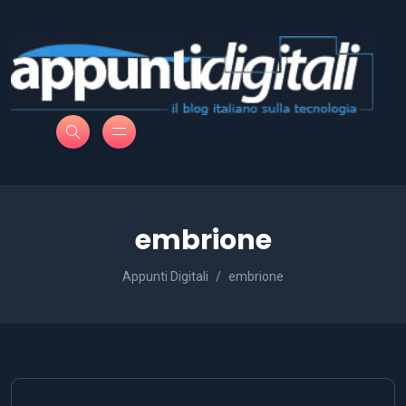
embrione
Appunti Digitali
embrione