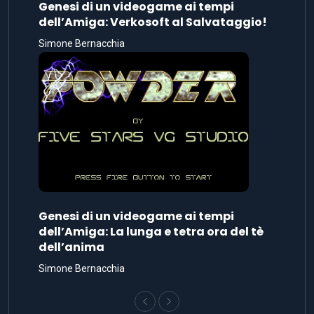
Genesi di un videogame ai tempi
dell’Amiga: Verkosoft al Salvataggio!
Simone Bernacchia
Genesi di un videogame ai tempi
dell’Amiga: La lunga e tetra ora del tè
dell’anima
Simone Bernacchia