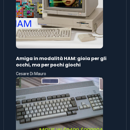
Amiga in modalità HAM: gioia per gli
occhi, ma per pochi giochi
Cesare Di Mauro