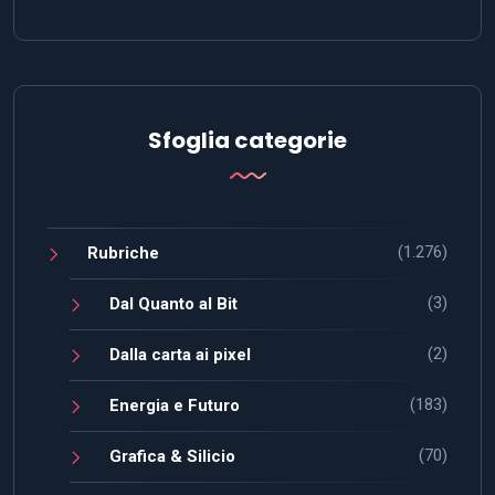
Sfoglia categorie
(1.276)
Rubriche
(3)
Dal Quanto al Bit
(2)
Dalla carta ai pixel
(183)
Energia e Futuro
(70)
Grafica & Silicio