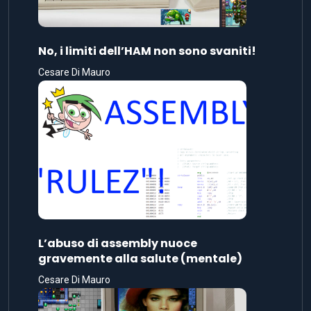
No, i limiti dell’HAM non sono svaniti!
Cesare Di Mauro
L’abuso di assembly nuoce
gravemente alla salute (mentale)
Cesare Di Mauro