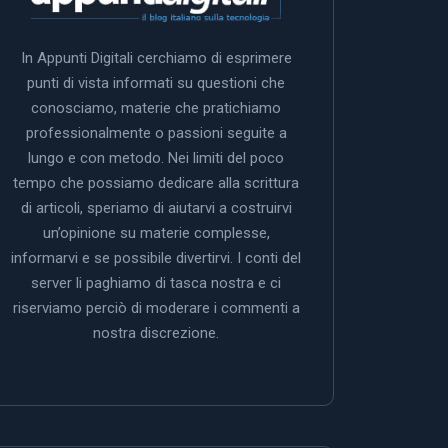
In Appunti Digitali cerchiamo di esprimere
punti di vista informati su questioni che
conosciamo, materie che pratichiamo
professionalmente o passioni seguite a
lungo e con metodo. Nei limiti del poco
tempo che possiamo dedicare alla scrittura
di articoli, speriamo di aiutarvi a costruirvi
un’opinione su materie complesse,
informarvi e se possibile divertirvi. I conti del
server li paghiamo di tasca nostra e ci
riserviamo perciò di moderare i commenti a
nostra discrezione.