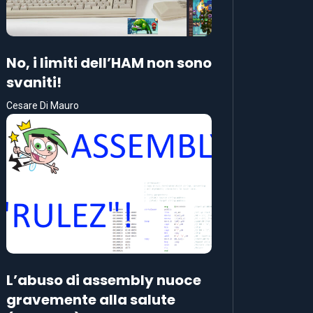
No, i limiti dell’HAM non sono
svaniti!
Cesare Di Mauro
L’abuso di assembly nuoce
gravemente alla salute