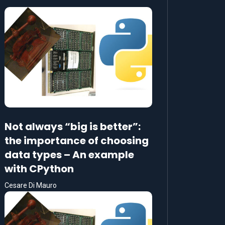
Not always “big is better”:
the importance of choosing
data types – An example
with CPython
Cesare Di Mauro