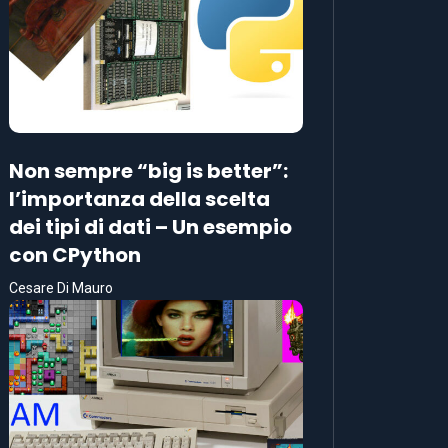
Non sempre “big is better”:
l’importanza della scelta
dei tipi di dati – Un esempio
con CPython
Cesare Di Mauro