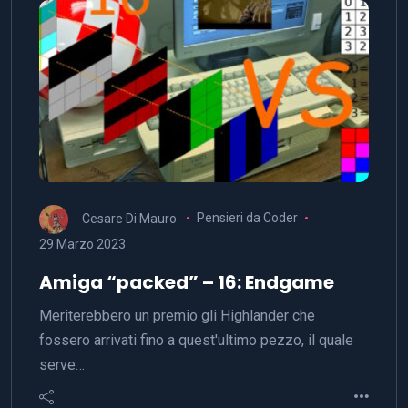
Cesare Di Mauro
Pensieri da Coder
29 Marzo 2023
Amiga “packed” – 16: Endgame
Meriterebbero un premio gli Highlander che
fossero arrivati fino a quest'ultimo pezzo, il quale
serve…