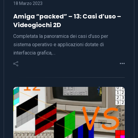
18 Marzo 2023
Amiga “packed” – 13: Casi d’uso –
Videogiochi 2D
Completata la panoramica dei casi d'uso per
sistema operativo e applicazioni dotate di
interfaccia grafica,…