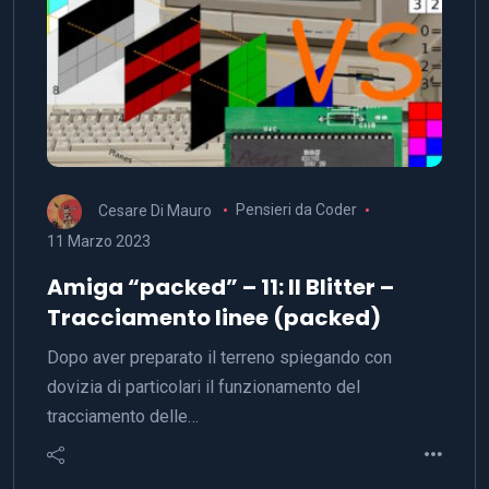
Cesare Di Mauro
Pensieri da Coder
11 Marzo 2023
Amiga “packed” – 11: Il Blitter –
Tracciamento linee (packed)
Dopo aver preparato il terreno spiegando con
dovizia di particolari il funzionamento del
tracciamento delle…