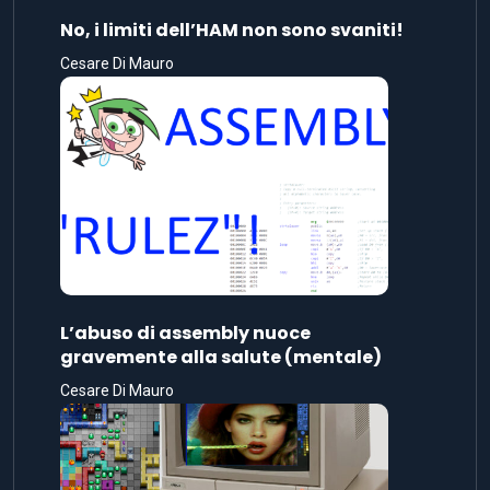
No, i limiti dell’HAM non sono svaniti!
Cesare Di Mauro
L’abuso di assembly nuoce
gravemente alla salute (mentale)
Cesare Di Mauro