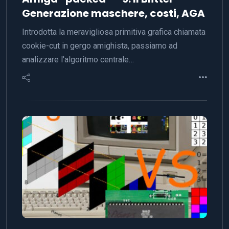
Generazione maschere, costi, AGA
Introdotta la meravigliosa primitiva grafica chiamata
cookie-cut in gergo amighista, passiamo ad
analizzare l'algoritmo centrale…