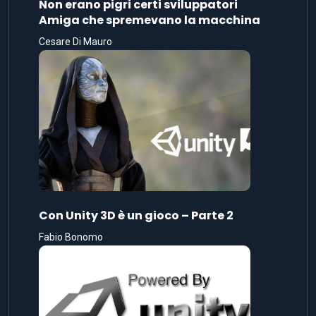
Non erano pigri certi sviluppatori
Amiga che spremevano la macchina
Cesare Di Mauro
Con Unity 3D è un gioco – Parte 2
Fabio Bonomo