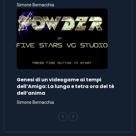
Simone Bernacchia
Genesi di un videogame ai tempi
dell’Amiga: La lunga e tetra ora del tè
dell’anima
Simone Bernacchia