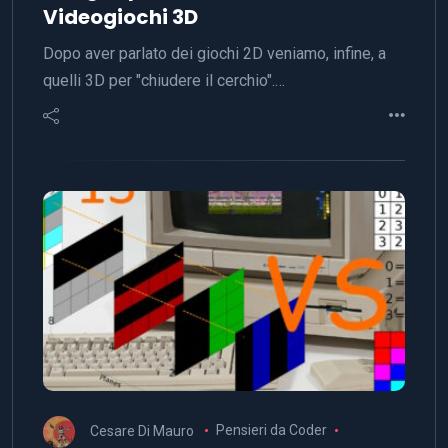
Videogiochi 3D
Dopo aver parlato dei giochi 2D veniamo, infine, a
quelli 3D per "chiudere il cerchio".…
Cesare Di Mauro
Pensieri da Coder