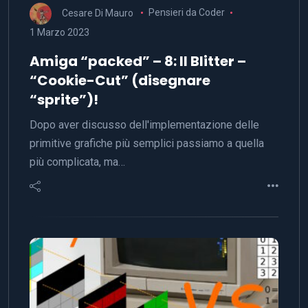
Cesare Di Mauro
Pensieri da Coder
1 Marzo 2023
Amiga “packed” – 8: Il Blitter –
“Cookie-Cut” (disegnare
“sprite”)!
Dopo aver discusso dell'implementazione delle
primitive grafiche più semplici passiamo a quella
più complicata, ma…