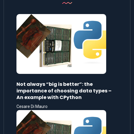
Not always “big is better”: the
importance of choosing data types –
An example with CPython
Cesare Di Mauro