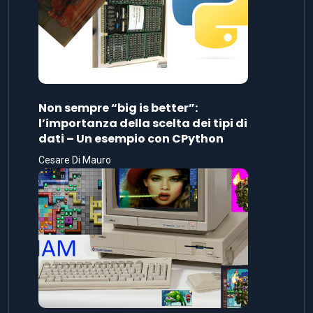
Non sempre “big is better”:
l’importanza della scelta dei tipi di
dati – Un esempio con CPython
Cesare Di Mauro