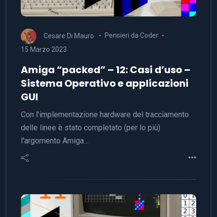
Cesare Di Mauro
Pensieri da Coder
15 Marzo 2023
Amiga “packed” – 12: Casi d’uso –
Sistema Operativo e applicazioni
GUI
Con l'implementazione hardware del tracciamento
delle linee è stato completato (per lo più)
l'argomento Amiga…