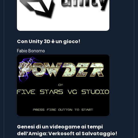
Con Unity 3D è un gioco!
Fabio Bonomo
Genesi di un videogame ai tempi
dell’Amiga: Verkosoft al Salvataggio!