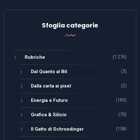
Sfoglia categorie
(1.276)
Rubriche
(3)
Dal Quanto al Bit
(2)
Dalla carta ai pixel
(183)
Energia e Futuro
(70)
Grafica & Silicio
(158)
Il Gatto di Schroedinger