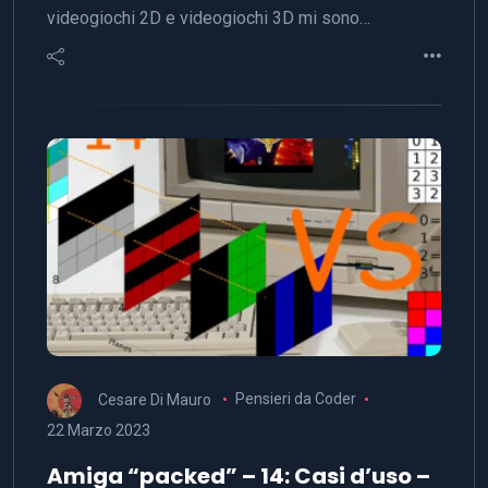
videogiochi 2D e videogiochi 3D mi sono…
Cesare Di Mauro
Pensieri da Coder
22 Marzo 2023
Amiga “packed” – 14: Casi d’uso –