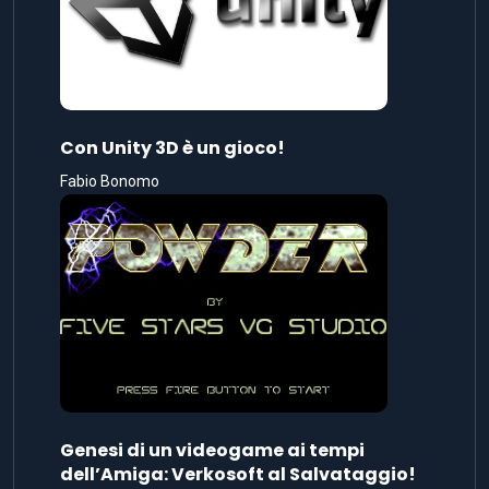
Con Unity 3D è un gioco!
Fabio Bonomo
Genesi di un videogame ai tempi
dell’Amiga: Verkosoft al Salvataggio!