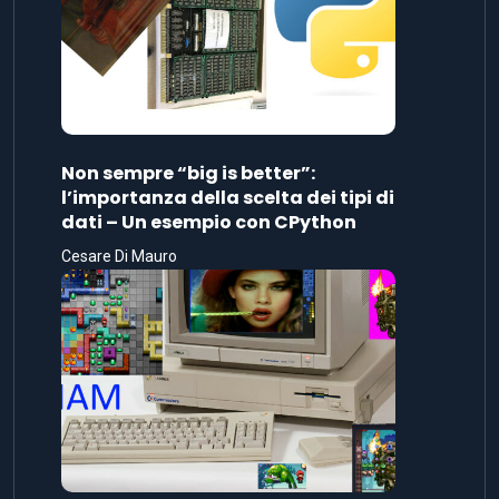
Non sempre “big is better”:
l’importanza della scelta dei tipi di
dati – Un esempio con CPython
Cesare Di Mauro