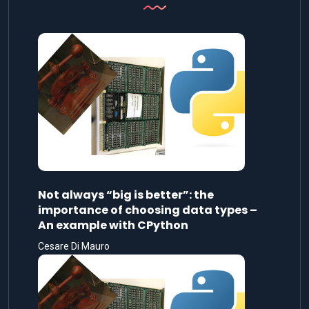
Not always “big is better”: the
importance of choosing data types –
An example with CPython
Cesare Di Mauro