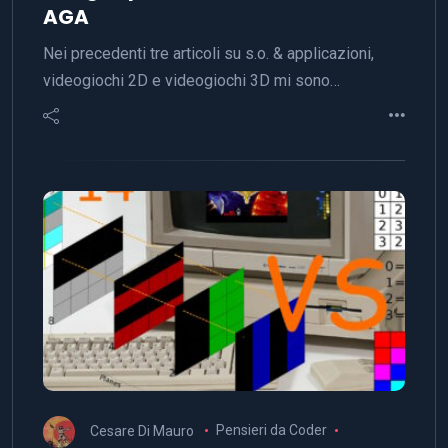
AGA
Nei precedenti tre articoli su s.o. & applicazioni,
videogiochi 2D e videogiochi 3D mi sono…
Cesare Di Mauro
Pensieri da Coder