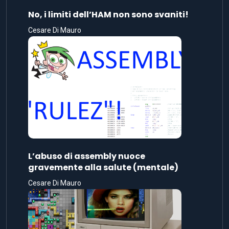
No, i limiti dell’HAM non sono svaniti!
Cesare Di Mauro
L’abuso di assembly nuoce
gravemente alla salute (mentale)
Cesare Di Mauro