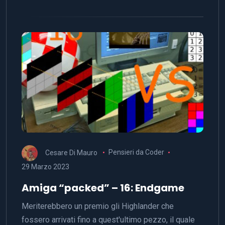
Cesare Di Mauro
Pensieri da Coder
29 Marzo 2023
Amiga “packed” – 16: Endgame
Meriterebbero un premio gli Highlander che
fossero arrivati fino a quest'ultimo pezzo, il quale