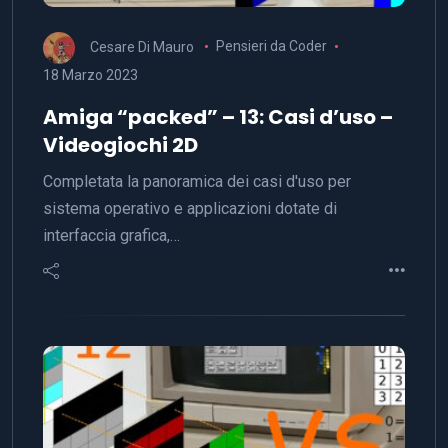
Cesare Di Mauro
Pensieri da Coder
18 Marzo 2023
Amiga “packed” – 13: Casi d’uso –
Videogiochi 2D
Completata la panoramica dei casi d'uso per
sistema operativo e applicazioni dotate di
interfaccia grafica,…