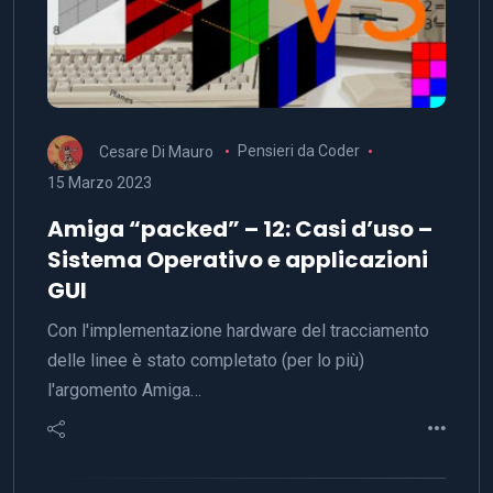
Cesare Di Mauro
Pensieri da Coder
15 Marzo 2023
Amiga “packed” – 12: Casi d’uso –
Sistema Operativo e applicazioni
GUI
Con l'implementazione hardware del tracciamento
delle linee è stato completato (per lo più)
l'argomento Amiga…