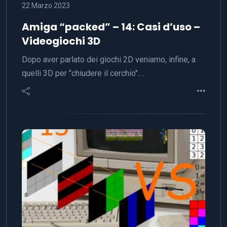
22 Marzo 2023
Amiga “packed” – 14: Casi d’uso –
Videogiochi 3D
Dopo aver parlato dei giochi 2D veniamo, infine, a
quelli 3D per "chiudere il cerchio".…