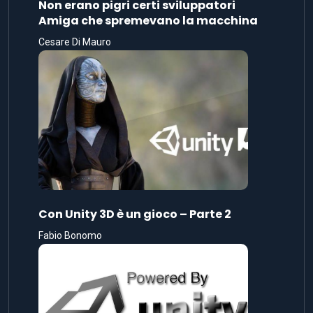
Non erano pigri certi sviluppatori
Amiga che spremevano la macchina
Cesare Di Mauro
Con Unity 3D è un gioco – Parte 2
Fabio Bonomo