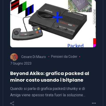
Cesare Di Mauro
Pensieri da Coder
7 Giugno 2023
Beyond Akiko: grafica packed al
minor costo usando i bitplane
Quando si parla di grafica packed/chunky e di
Amiga viene spesso tirata fuori la soluzione…