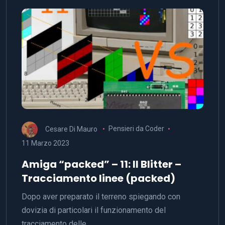
Cesare Di Mauro
Pensieri da Coder
11 Marzo 2023
Amiga “packed” – 11: Il Blitter –
Tracciamento linee (packed)
Dopo aver preparato il terreno spiegando con
dovizia di particolari il funzionamento del
tracciamento delle…