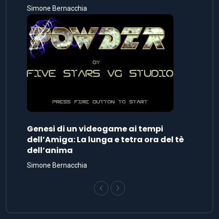
Simone Bernacchia
Genesi di un videogame ai tempi
dell’Amiga: La lunga e tetra ora del tè
dell’anima
Simone Bernacchia