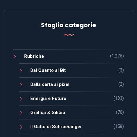
Sfoglia categorie
(1.276)
Rubriche
(3)
Dal Quanto al Bit
(2)
Dalla carta ai pixel
(183)
Energia e Futuro
(70)
Grafica & Silicio
(158)
Il Gatto di Schroedinger