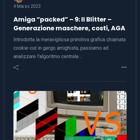
4 Marzo 2023
Amiga “packed” – 9: Il Blitter –
Generazione maschere, costi, AGA
Introdotta la meravigliosa primitiva grafica chiamata
cookie-cut in gergo amighista, passiamo ad
analizzare l'algoritmo centrale…