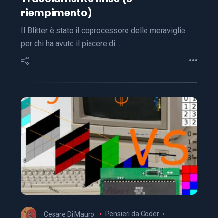
riempimento)
Il Blitter è stato il coprocessore delle meraviglie
per chi ha avuto il piacere di…
Cesare Di Mauro
Pensieri da Coder