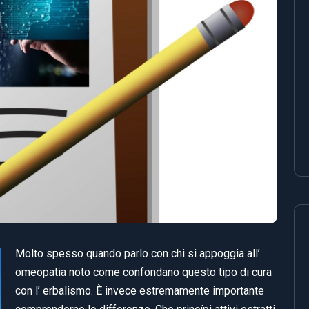
Molto spesso quando parlo con chi si appoggia all’
omeopatia noto come confondano questo tipo di cura
con l’ erbalismo. È invece estremamente importante