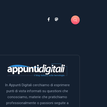
In Appunti Digitali cerchiamo di esprimere
punti di vista informati su questioni che
conosciamo, materie che pratichiamo
professionalmente o passioni seguite a