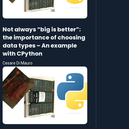
Not always “big is better”:
the importance of choosing
data types – An example
with CPython
Cesare Di Mauro