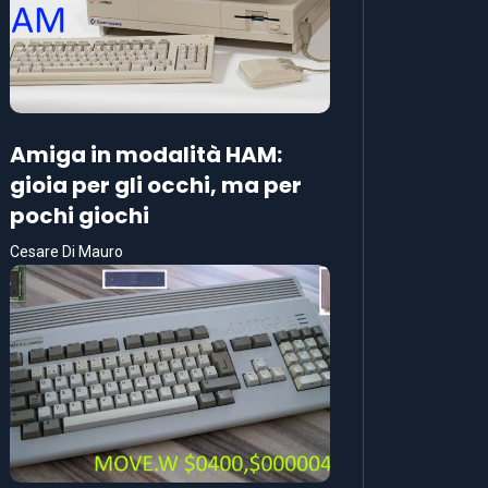
Amiga in modalità HAM:
gioia per gli occhi, ma per
pochi giochi
Cesare Di Mauro