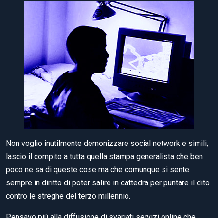
Non voglio inutilmente demonizzare social network e simili,
lascio il compito a tutta quella stampa generalista che ben
poco ne sa di queste cose ma che comunque si sente
sempre in diritto di poter salire in cattedra per puntare il dito
contro le streghe del terzo millennio.
Pensavo più alla diffusione di svariati servizi online che