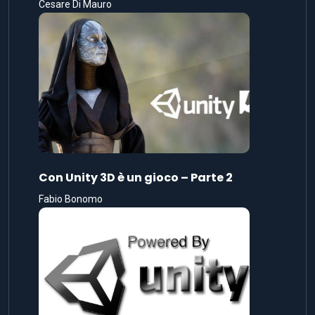
Cesare Di Mauro
Con Unity 3D è un gioco – Parte 2
Fabio Bonomo