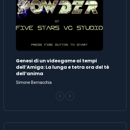
Genesi di un videogame ai tempi
dell’Amiga: La lunga e tetra ora del tè
dell’anima
Simone Bernacchia