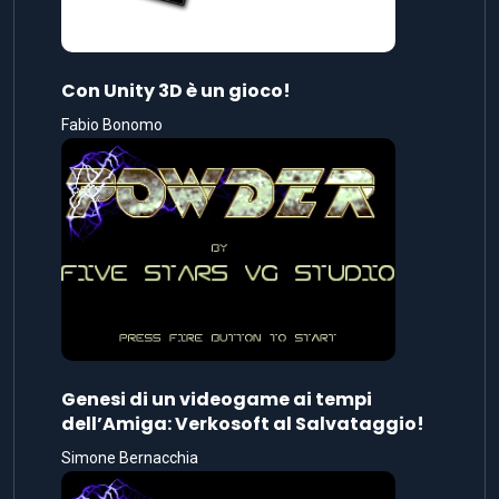
Con Unity 3D è un gioco!
Fabio Bonomo
Genesi di un videogame ai tempi
dell’Amiga: Verkosoft al Salvataggio!
Simone Bernacchia