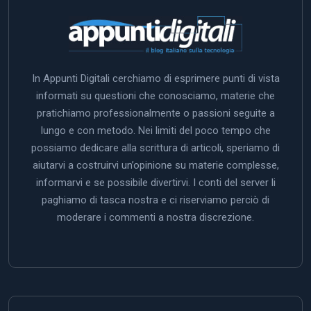
In Appunti Digitali cerchiamo di esprimere punti di vista
informati su questioni che conosciamo, materie che
pratichiamo professionalmente o passioni seguite a
lungo e con metodo. Nei limiti del poco tempo che
possiamo dedicare alla scrittura di articoli, speriamo di
aiutarvi a costruirvi un’opinione su materie complesse,
informarvi e se possibile divertirvi. I conti del server li
paghiamo di tasca nostra e ci riserviamo perciò di
moderare i commenti a nostra discrezione.