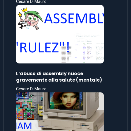
Cesare Di Mauro
L’abuso di assembly nuoce
gravemente alla salute (mentale)
Cesare Di Mauro