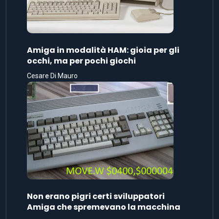
Amiga in modalità HAM: gioia per gli
occhi, ma per pochi giochi
Cesare Di Mauro
Non erano pigri certi sviluppatori
Amiga che spremevano la macchina