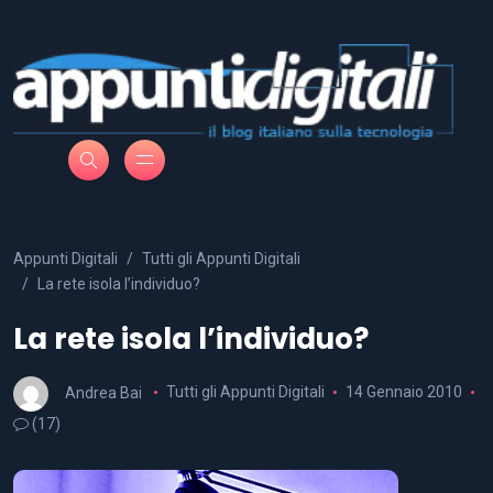
Appunti Digitali
Tutti gli Appunti Digitali
La rete isola l’individuo?
La rete isola l’individuo?
Andrea Bai
Tutti gli Appunti Digitali
14 Gennaio 2010
(17)