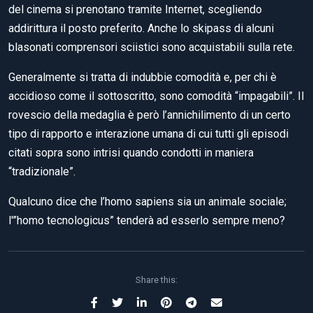
del cinema si prenotano tramite Internet, scegliendo
addirittura il posto preferito. Anche lo skipass di alcuni
blasonati comprensori sciistici sono acquistabili sulla rete.
Generalmente si tratta di indubbie comodità e, per chi è
accidioso come il sottoscritto, sono comodità “impagabili”. Il
rovescio della medaglia è però l’annichilimento di un certo
tipo di rapporto e interazione umana di cui tutti gli episodi
citati sopra sono intrisi quando condotti in maniera
“tradizionale”.
Qualcuno dice che l’homo sapiens sia un animale sociale;
l'”homo tecnologicus” tenderà ad esserlo sempre meno?
Share this: