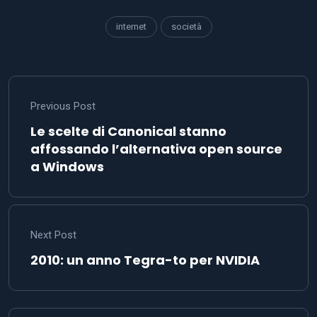
internet
società
Previous Post
Le scelte di Canonical stanno
affossando l’alternativa open source
a Windows
Next Post
2010: un anno Tegra-to per NVIDIA