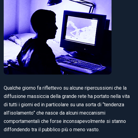
Qualche giorno fa riflettevo su alcune ripercussioni che la
diffusione massiccia della grande rete ha portato nella vita
di tutti i giorni ed in particolare su una sorta di “tendenza
all’isolamento” che nasce da alcuni meccanismi
comportamentali che forse inconsapevolmente si stanno
diffondendo tra il pubblico più o meno vasto.