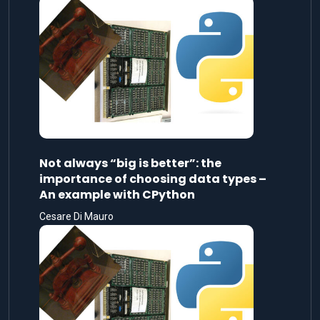
Not always “big is better”: the
importance of choosing data types –
An example with CPython
Cesare Di Mauro