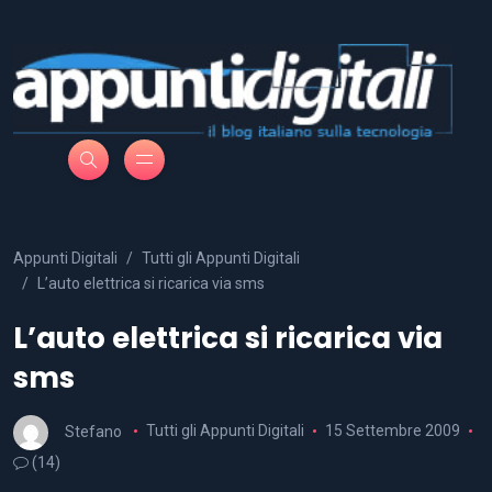
Appunti Digitali
Tutti gli Appunti Digitali
L’auto elettrica si ricarica via sms
L’auto elettrica si ricarica via
sms
Stefano
Tutti gli Appunti Digitali
15 Settembre 2009
(14)