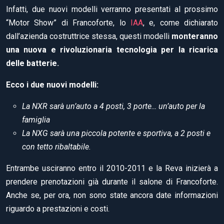
Infatti, due nuovi modelli verranno presentati al prossimo
“Motor Show” di Francoforte, lo
IAA
, e, come dichiarato
dall’azienda costruttrice stessa, questi modelli
monteranno
una nuova e rivoluzionaria tecnologia per la ricarica
delle batterie.
Ecco i due nuovi modelli:
La NXR sarà un’auto a 4 posti, 3 porte… un’auto per la
famiglia
La NXG sarà una piccola potente e sportiva, a 2 posti e
con tetto ribaltabile.
Entrambe usciranno entro il 2010-2011 e la Reva inizierà a
prendere prenotazioni già durante il salone di Francoforte.
Anche se, per ora, non sono state ancora date informazioni
riguardo a prestazioni e costi.