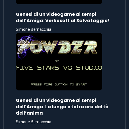
Genesi di un videogame ai tempi
dell’Amiga: Verkosoft al Salvataggio!
Simone Bernacchia
Genesi di un videogame ai tempi
dell’Amiga: La lunga e tetra ora del tè
dell’anima
Simone Bernacchia