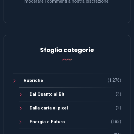
moderare i commenti a nostra discrezione.
Sfoglia categorie
(1.276)
Rubriche
(3)
Dal Quanto al Bit
(2)
Dalla carta ai pixel
(183)
Energia e Futuro