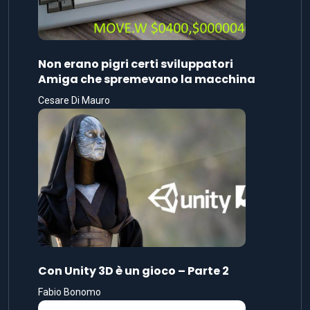
Non erano pigri certi sviluppatori
Amiga che spremevano la macchina
Cesare Di Mauro
Con Unity 3D è un gioco – Parte 2
Fabio Bonomo