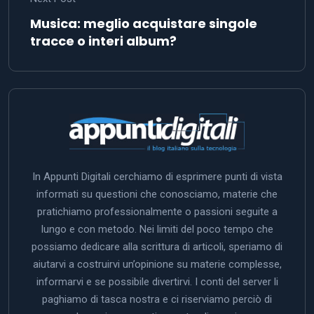
Musica: meglio acquistare singole
tracce o interi album?
In Appunti Digitali cerchiamo di esprimere punti di vista
informati su questioni che conosciamo, materie che
pratichiamo professionalmente o passioni seguite a
lungo e con metodo. Nei limiti del poco tempo che
possiamo dedicare alla scrittura di articoli, speriamo di
aiutarvi a costruirvi un’opinione su materie complesse,
informarvi e se possibile divertirvi. I conti del server li
paghiamo di tasca nostra e ci riserviamo perciò di