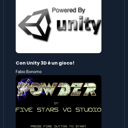
Con Unity 3D è un gioco!
Fabio Bonomo