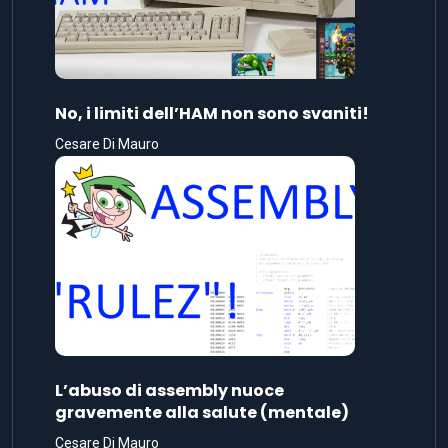
No, i limiti dell’HAM non sono svaniti!
Cesare Di Mauro
L’abuso di assembly nuoce
gravemente alla salute (mentale)
Cesare Di Mauro