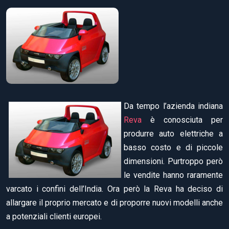
Da tempo l’azienda indiana
Reva
è conosciuta per
produrre auto elettriche a
basso costo e di piccole
dimensioni. Purtroppo però
le vendite hanno raramente
varcato i confini dell’India. Ora però la Reva ha deciso di
allargare il proprio mercato e di proporre nuovi modelli anche
a potenziali clienti europei.