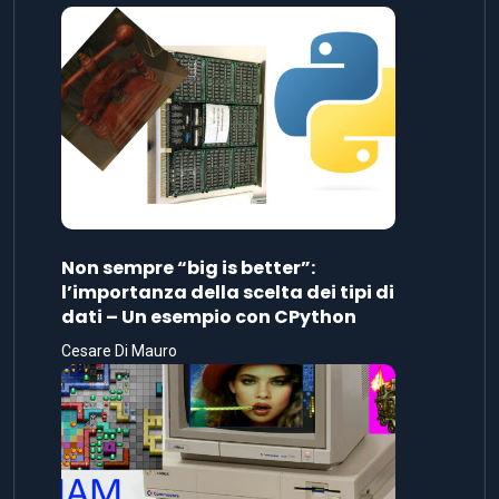
Non sempre “big is better”:
l’importanza della scelta dei tipi di
dati – Un esempio con CPython
Cesare Di Mauro