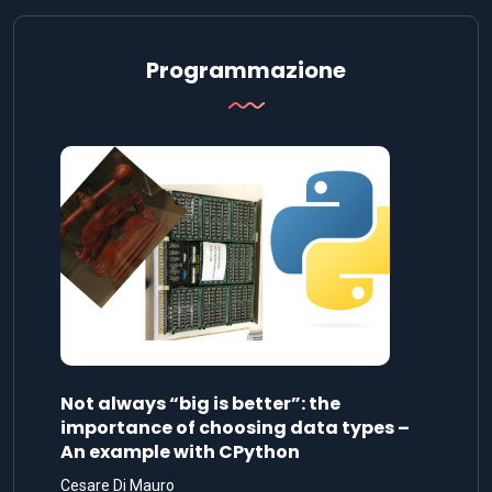
Programmazione
Not always “big is better”: the
importance of choosing data types –
An example with CPython
Cesare Di Mauro