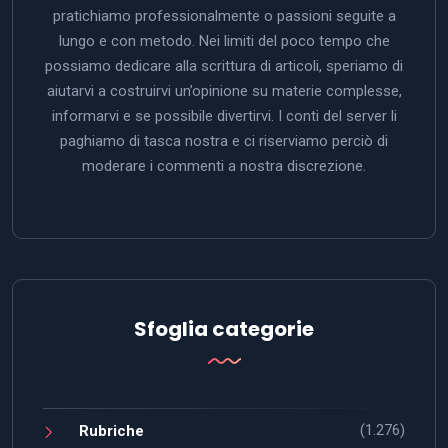
pratichiamo professionalmente o passioni seguite a
lungo e con metodo. Nei limiti del poco tempo che
possiamo dedicare alla scrittura di articoli, speriamo di
aiutarvi a costruirvi un’opinione su materie complesse,
informarvi e se possibile divertirvi. I conti del server li
paghiamo di tasca nostra e ci riserviamo perciò di
moderare i commenti a nostra discrezione.
Sfoglia categorie
(1.276)
Rubriche