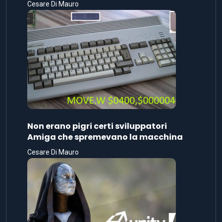
Cesare Di Mauro
Non erano pigri certi sviluppatori
Amiga che spremevano la macchina
Cesare Di Mauro