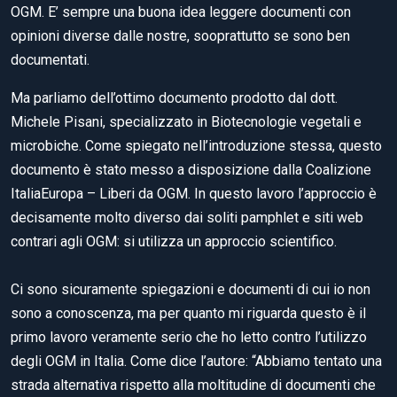
OGM. E’ sempre una buona idea leggere documenti con
opinioni diverse dalle nostre, sooprattutto se sono ben
documentati.
Ma parliamo dell’ottimo documento prodotto dal dott.
Michele Pisani, specializzato in Biotecnologie vegetali e
microbiche. Come spiegato nell’introduzione stessa, questo
documento è stato messo a disposizione dalla Coalizione
ItaliaEuropa – Liberi da OGM. In questo lavoro l’approccio è
decisamente molto diverso dai soliti pamphlet e siti web
contrari agli OGM: si utilizza un approccio scientifico.
Ci sono sicuramente spiegazioni e documenti di cui io non
sono a conoscenza, ma per quanto mi riguarda questo è il
primo lavoro veramente serio che ho letto contro l’utilizzo
degli OGM in Italia. Come dice l’autore: “Abbiamo tentato una
strada alternativa rispetto alla moltitudine di documenti che