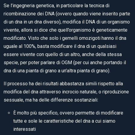
Se l’ingegneria genetica, in particolare la tecnica di
ricombinazione dei DNA (ovvero quando viene inserito parte
di un dna in un dna diverso), modifica il DNA di un organismo
vivente, allora si dice che quell’organismo è geneticamente
modificato. Visto che solo i gemelli omozigoti hanno il dna
uguale al 100%, basta modificare il dna di un qualsiasi
essere vivente con quello di un altro, anche della stessa
specie, per poter parlare di OGM (per cui anche portando il
dna di una pianta di grano a un’altra pianta di grano).
Il processo ha dei risultati abbastanza simili rispetto alla
modifica del dna attraverso incrocio naturale, o riproduzione
sessuale, ma ha delle differenze sostanziali:
È molto più specifico, ovvero permette di modificare
tutte e sole le caratteristiche del dna a cui siamo
interessati