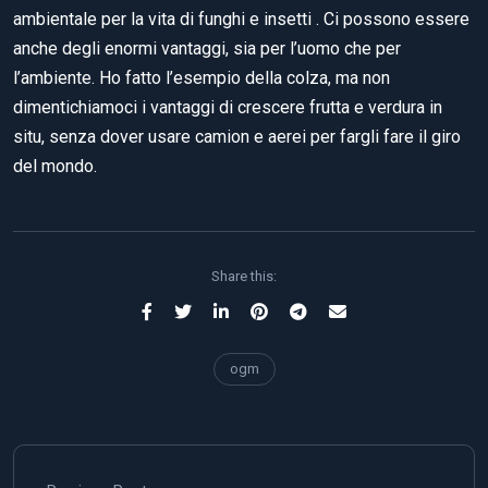
ambientale per la vita di funghi e insetti . Ci possono essere
anche degli enormi vantaggi, sia per l’uomo che per
l’ambiente. Ho fatto l’esempio della colza, ma non
dimentichiamoci i vantaggi di crescere frutta e verdura in
situ, senza dover usare camion e aerei per fargli fare il giro
del mondo.
Share this:
ogm