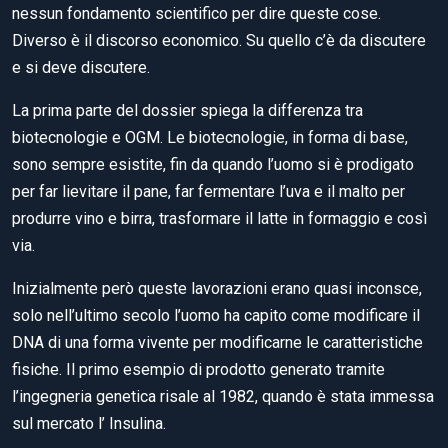
nessun fondamento scientifico per dire queste cose.
Diverso è il discorso economico. Su quello c’è da discutere
e si deve discutere.
La prima parte del dossier spiega la differenza tra
biotecnologie e OGM. Le biotecnologie, in forma di base,
sono sempre esistite, fin da quando l’uomo si è prodigato
per far lievitare il pane, far fermentare l’uva e il malto per
produrre vino e birra, trasformare il latte in formaggio e così
via.
Inizialmente però queste lavorazioni erano quasi inconsce,
solo nell’ultimo secolo l’uomo ha capito come modificare il
DNA di una forma vivente per modificarne le caratteristiche
fisiche. Il primo esempio di prodotto generato tramite
l’ingegneria genetica risale al 1982, quando è stata immessa
sul mercato l’ Insulina.