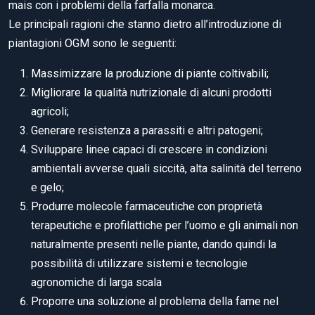
mais con i problemi della farfalla monarca.
Le principali ragioni che stanno dietro all’introduzione di
piantagioni OGM sono le seguenti:
Massimizzare la produzione di piante coltivabili;
Migliorare la qualità nutrizionale di alcuni prodotti
agricoli;
Generare resistenza a parassiti e altri patogeni;
Sviluppare linee capaci di crescere in condizioni
ambientali avverse quali siccità, alta salinità del terreno
e gelo;
Produrre molecole farmaceutiche con proprietà
terapeutiche e profilattiche per l’uomo e gli animali non
naturalmente presenti nelle piante, dando quindi la
possibilità di utilizzare sistemi e tecnologie
agronomiche di larga scala
Proporre una soluzione al problema della fame nel