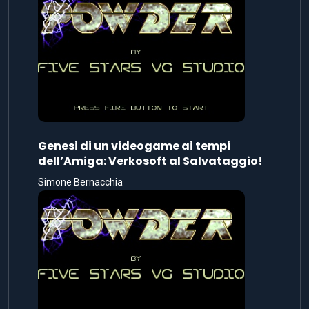
Genesi di un videogame ai tempi
dell’Amiga: Verkosoft al Salvataggio!
Simone Bernacchia