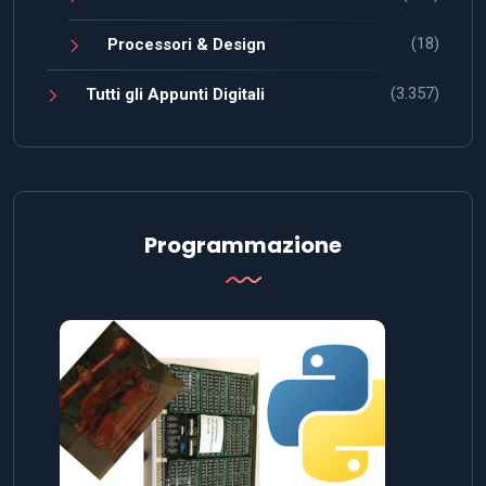
(18)
Processori & Design
(3.357)
Tutti gli Appunti Digitali
Programmazione