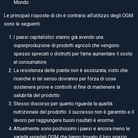
Mondo
Le principali risposte di chi è contrario all’utilizzo degli OGM
sono le seguenti:
I paesi capitalistici stanno già avendo una
superproduzione di prodotti agricoli che vengono
spesso sprecati o distrutti per farne aumentare il costo
al consumatore
La resistenza delle piante non è assicurata, visto che
ricerche in tal senso dovranno per forza di cose
sostenere prove e controlli al fine di mantenere la
salubrità del prodotto
Stesso discorso per quanto riguarda la qualità
nutrizionale del prodotto: il successo non è garantito e il
lavoro per raggiungere buoni risultati è enorme
Attualmente sono pochissimi i paesi e ancora meno le
varietà vegetali OGM che hanno trovato il loro spazio