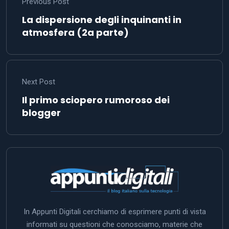
Previous Post
La dispersione degli inquinanti in
atmosfera (2a parte)
Next Post
Il primo sciopero rumoroso dei
blogger
In Appunti Digitali cerchiamo di esprimere punti di vista
informati su questioni che conosciamo, materie che