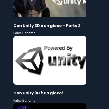
Con Unity 3D è un gioco – Parte 2
Fabio Bonomo
Con Unity 3D è un gioco!
Fabio Bonomo