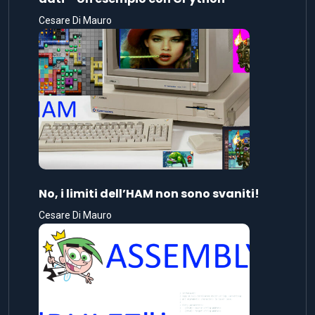
Cesare Di Mauro
No, i limiti dell’HAM non sono svaniti!
Cesare Di Mauro