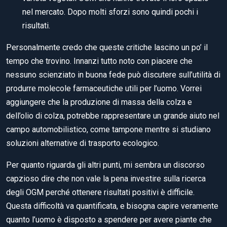
nel mercato. Dopo molti sforzi sono quindi pochi i
risultati.
Personalmente credo che queste critiche lascino un po’ il
tempo che trovino. Innanzi tutto noto con piacere che
nessuno scienziato in buona fede può discutere sull’utilità di
produrre molecole farmaceutiche utili per l’uomo. Vorrei
aggiungere che la produzione di massa della colza e
dell’olio di colza, potrebbe rappresentare un grande aiuto nel
campo automobilistico, come tampone mentre si studiano
soluzioni alternative di trasporto ecologico.
Per quanto riguarda gli altri punti, mi sembra un discorso
capzioso dire che non vale la pena investire sulla ricerca
degli OGM perché ottenere risultati positivi è difficile.
Questa difficoltà va quantificata, e bisogna capire veramente
quanto l’uomo è disposto a spendere per avere piante che