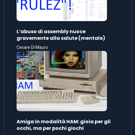
L’abuso di assembly nuoce
gravemente alla salute (mentale)
Cesare Di Mauro
Amiga in modalità HAM: gioia per gli
occhi, ma per pochi giochi