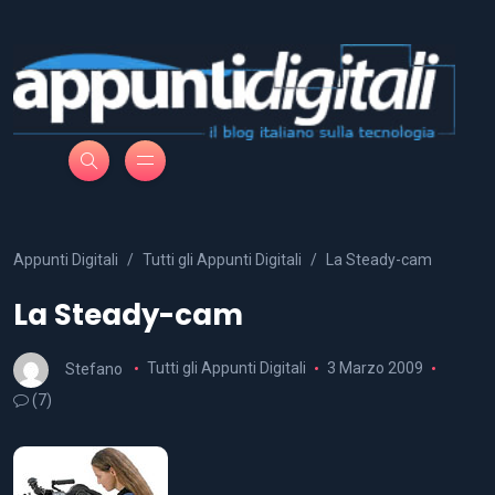
Appunti Digitali
Tutti gli Appunti Digitali
La Steady-cam
La Steady-cam
Stefano
Tutti gli Appunti Digitali
3 Marzo 2009
(7)