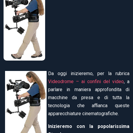
Da oggi inizieremo, per la rubrica
Videodrome – ai confini del video
, a
parlare in maniera approfondita di
macchine da presa e di tutta la
tecnologia che affianca queste
apparecchiature cinematografiche.
Inizieremo con la popolarissima