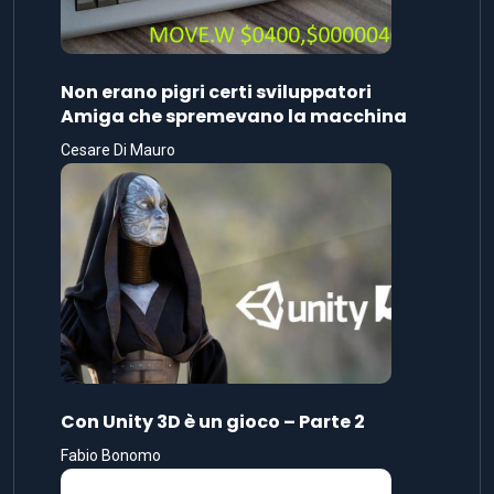
Non erano pigri certi sviluppatori
Amiga che spremevano la macchina
Cesare Di Mauro
Con Unity 3D è un gioco – Parte 2
Fabio Bonomo