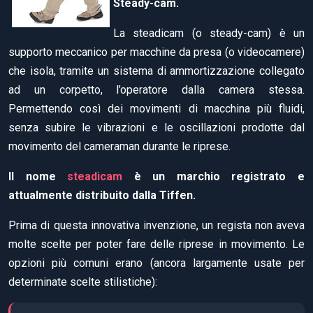
Steady-cam.
La steadicam (o steady-cam) è un
supporto meccanico per macchine da presa (o videocamere)
che isola, tramite un sistema di ammortizzazione collegato
ad un corpetto, l’operatore dalla camera stessa.
Permettendo così dei movimenti di macchina più fluidi,
senza subire le vibrazioni e le oscillazioni prodotte dal
movimento del cameraman durante le riprese.
Il nome
steadicam
è un marchio registrato e
attualmente distribuito dalla Tiffen.
Prima di questa innovativa invenzione, un regista non aveva
molte scelte per poter fare delle riprese in movimento. Le
opzioni più comuni erano (ancora largamente usate per
determinate scelte stilistiche):