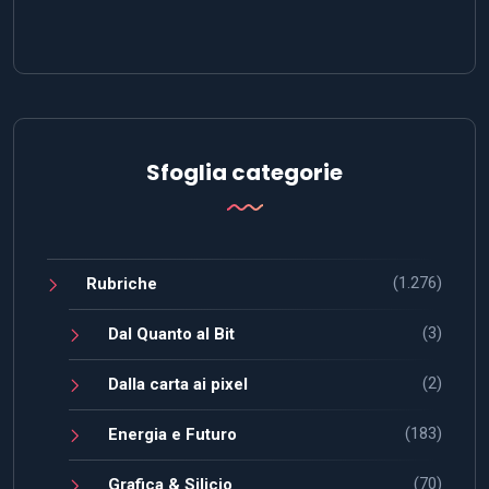
Sfoglia categorie
(1.276)
Rubriche
(3)
Dal Quanto al Bit
(2)
Dalla carta ai pixel
(183)
Energia e Futuro
(70)
Grafica & Silicio