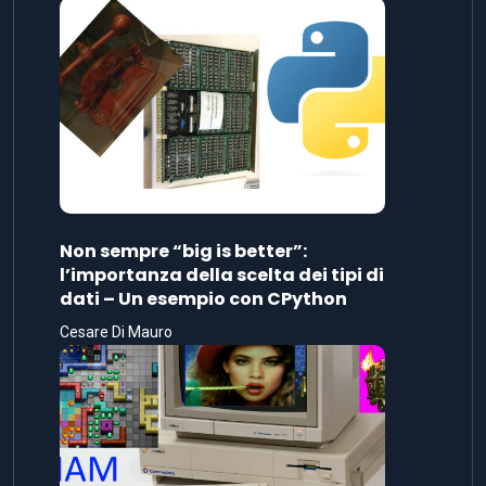
Non sempre “big is better”:
l’importanza della scelta dei tipi di
dati – Un esempio con CPython
Cesare Di Mauro