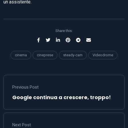
un assistente.
Share this:
cinema
cineprese
steady-cam
Videodrome
Previous Post
Google continua a crescere, troppo!
Next Post