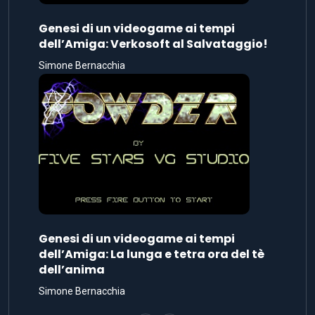
Genesi di un videogame ai tempi
dell’Amiga: Verkosoft al Salvataggio!
Simone Bernacchia
Genesi di un videogame ai tempi
dell’Amiga: La lunga e tetra ora del tè
dell’anima
Simone Bernacchia