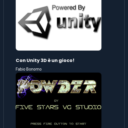
Con Unity 3D è un gioco!
Fabio Bonomo