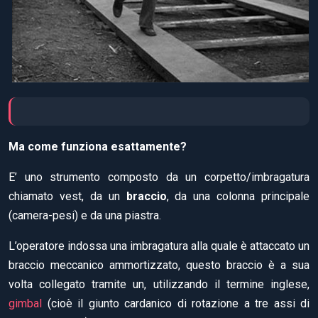
Ma come funziona esattamente?
E’ uno strumento composto da un corpetto/imbragatura
chiamato vest, da un
braccio
, da una colonna principale
(camera-pesi) e da una piastra.
L’operatore indossa una imbragatura alla quale è attaccato un
braccio meccanico ammortizzato, questo braccio è a sua
volta collegato tramite un, utilizzando il termine inglese,
gimbal
(cioè il giunto cardanico di rotazione a tre assi di