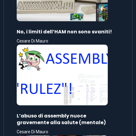
No, i limiti dell’HAM non sono svaniti!
Cesare Di Mauro
L’abuso di assembly nuoce
gravemente alla salute (mentale)
Cesare Di Mauro