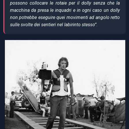
possono collocare le rotaie per il dolly senza che la
macchina da presa le inquadri e in ogni caso un dolly
non potrebbe eseguire quei movimenti ad angolo retto
sulle svolte dei sentieri nel labirinto stesso”.