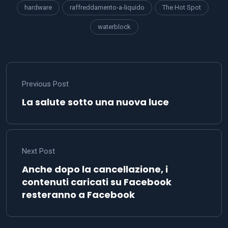
hardware
raffreddamento-a-liquido
The Hot Spot
waterblock
Previous Post
La salute sotto una nuova luce
Next Post
Anche dopo la cancellazione, i
contenuti caricati su Facebook
resteranno a Facebook