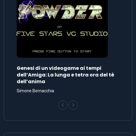
Genesi di un videogame ai tempi
dell’Amiga: La lunga e tetra ora del tè
dell’anima
Simone Bernacchia