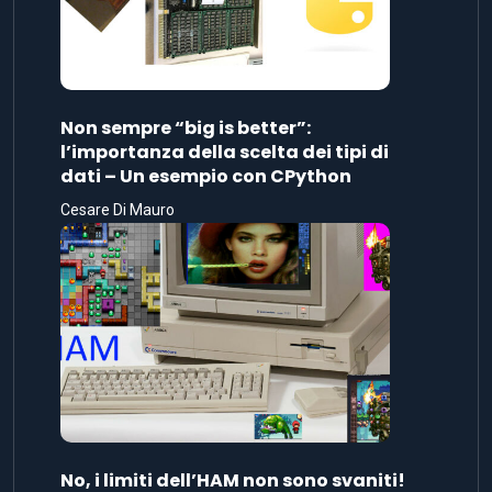
Non sempre “big is better”:
l’importanza della scelta dei tipi di
dati – Un esempio con CPython
Cesare Di Mauro
No, i limiti dell’HAM non sono svaniti!