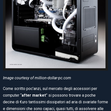
Image courtesy of million-dollar-pc.com
Come scritto poc’anzi, sul mercato degli accessori per
computer “
after market
” si possono trovare a poche
decine di €uro tantissimi dissipatori ad aria di svariate forme
e dimensioni che sono capaci, quasi tutti, di assolvere alle