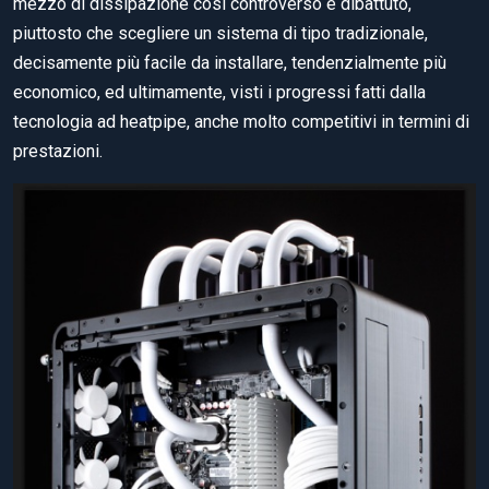
mezzo di dissipazione così controverso e dibattuto,
piuttosto che scegliere un sistema di tipo tradizionale,
decisamente più facile da installare, tendenzialmente più
economico, ed ultimamente, visti i progressi fatti dalla
tecnologia ad heatpipe, anche molto competitivi in termini di
prestazioni.