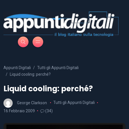
Appunti Digitali
Tutti gli Appunti Digitali
Liquid cooling: perché?
Liquid cooling: perché?
George Clarkson
Tutti gli Appunti Digitali
16 Febbraio 2009
(34)