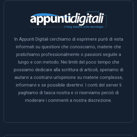
In Appunti Digitali cerchiamo di esprimere punti di vista
informati su questioni che conosciamo, materie che
pratichiamo professionalmente o passioni seguite a
lungo e con metodo. Nei limiti del poco tempo che
possiamo dedicare alla scrittura di articoli, speriamo di
aiutarvi a costruirvi un’opinione su materie complesse,
informarvi e se possibile divertirvi. I conti del server li
paghiamo di tasca nostra e ci riserviamo perciò di
moderare i commenti a nostra discrezione.