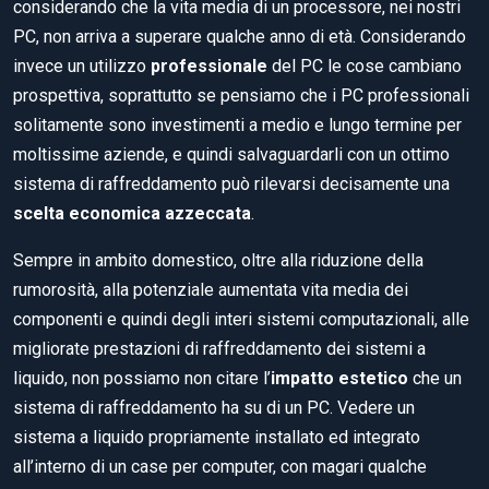
considerando che la vita media di un processore, nei nostri
PC, non arriva a superare qualche anno di età. Considerando
invece un utilizzo
professionale
del PC le cose cambiano
prospettiva, soprattutto se pensiamo che i PC professionali
solitamente sono investimenti a medio e lungo termine per
moltissime aziende, e quindi salvaguardarli con un ottimo
sistema di raffreddamento può rilevarsi decisamente una
scelta economica azzeccata
.
Sempre in ambito domestico, oltre alla riduzione della
rumorosità, alla potenziale aumentata vita media dei
componenti e quindi degli interi sistemi computazionali, alle
migliorate prestazioni di raffreddamento dei sistemi a
liquido, non possiamo non citare l’
impatto estetico
che un
sistema di raffreddamento ha su di un PC. Vedere un
sistema a liquido propriamente installato ed integrato
all’interno di un case per computer, con magari qualche