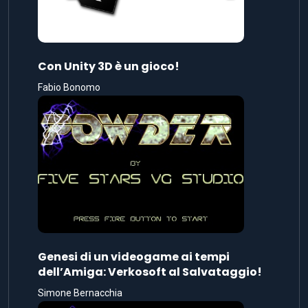
Con Unity 3D è un gioco!
Fabio Bonomo
Genesi di un videogame ai tempi
dell’Amiga: Verkosoft al Salvataggio!
Simone Bernacchia