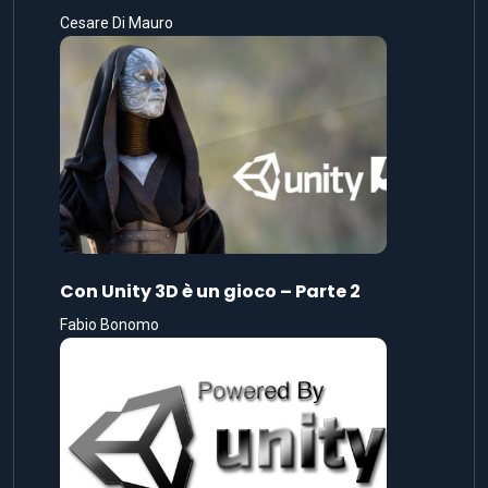
Cesare Di Mauro
Con Unity 3D è un gioco – Parte 2
Fabio Bonomo