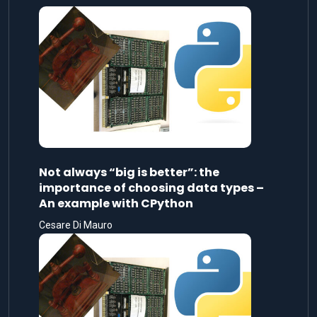
Not always “big is better”: the
importance of choosing data types –
An example with CPython
Cesare Di Mauro