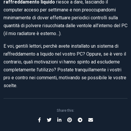
raffreddamento liquido
riesce a dare, lasciando il
computer acceso per settimane e non preoccupandomi
minimamente di dover effettuare periodici controlli sulla
quantità di polvere risucchiata dalle ventole all’interno del PC
(il mio radiatore è esterno…).
E voi, gentili lettori, perchè avete installato un sistema di
raffreddamento a liquido nel vostro PC? Oppure, se è vero il
contrario, quali motivazioni vi hanno spinto ad escluderne
completamente l’utilizzo? Postate tranquillamente i vostri
pro e contro nei commenti, motivando se possibile le vostre
scelte.
Share this: