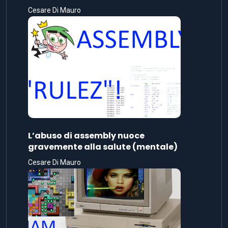
Cesare Di Mauro
L’abuso di assembly nuoce
gravemente alla salute (mentale)
Cesare Di Mauro