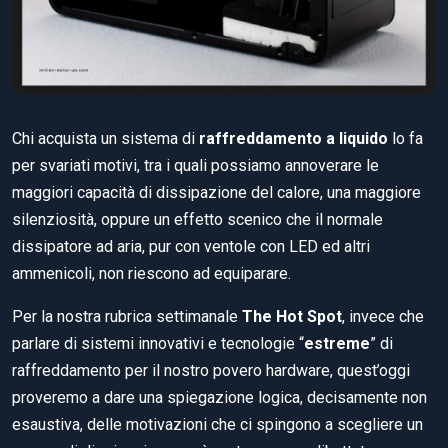
Chi acquista un sistema di
raffreddamento a liquido
lo fa
per svariati motivi, tra i quali possiamo annoverare le
maggiori capacità di dissipazione del calore, una maggiore
silenziosità, oppure un effetto scenico che il normale
dissipatore ad aria, pur con ventole con LED ed altri
ammenicoli, non riescono ad equiparare.
Per la nostra rubrica settimanale
The Hot Spot
, invece che
parlare di sistemi innovativi e tecnologie “
estreme
” di
raffreddamento per il nostro povero hardware, quest’oggi
proveremo a dare una spiegazione logica, decisamente non
esaustiva, delle motivazioni che ci spingono a scegliere un