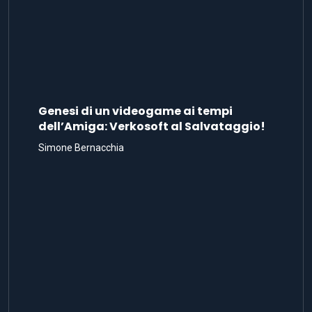
Genesi di un videogame ai tempi
dell’Amiga: Verkosoft al Salvataggio!
Simone Bernacchia