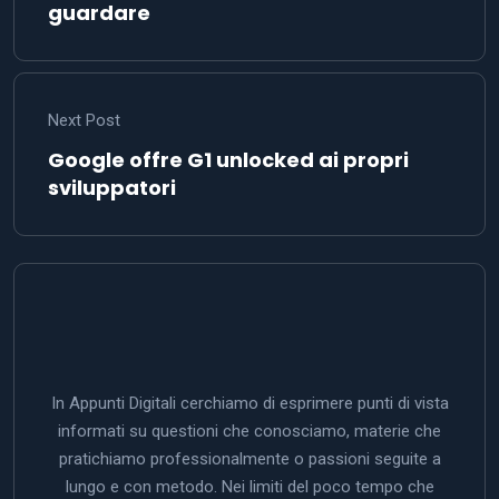
guardare
Next Post
Google offre G1 unlocked ai propri
sviluppatori
In Appunti Digitali cerchiamo di esprimere punti di vista
informati su questioni che conosciamo, materie che
pratichiamo professionalmente o passioni seguite a
lungo e con metodo. Nei limiti del poco tempo che