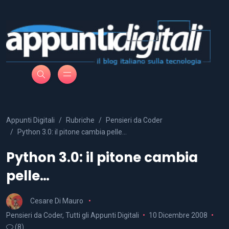
Appunti Digitali
Rubriche
Pensieri da Coder
Python 3.0: il pitone cambia pelle…
Python 3.0: il pitone cambia
pelle…
Cesare Di Mauro
Pensieri da Coder
,
Tutti gli Appunti Digitali
10 Dicembre 2008
(8)