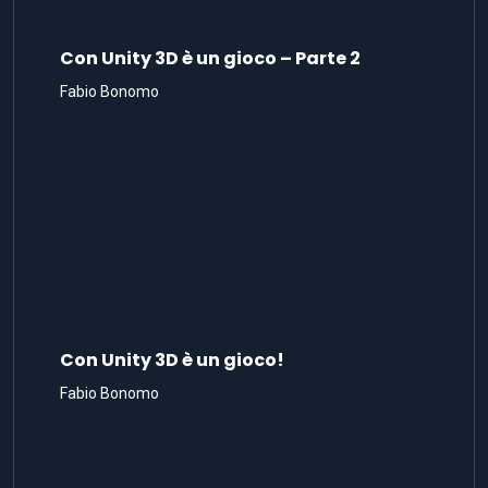
Con Unity 3D è un gioco – Parte 2
Fabio Bonomo
Con Unity 3D è un gioco!
Fabio Bonomo