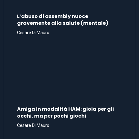
L’abuso di assembly nuoce
gravemente alla salute (mentale)
Cesare Di Mauro
Amiga in modalità HAM: gioia per gli
occhi, ma per pochi giochi
Cesare Di Mauro