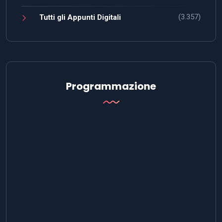
(3.357)
Tutti gli Appunti Digitali
Programmazione