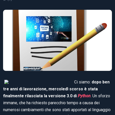
Ci siamo:
dopo ben
tre anni di lavorazione, mercoledì scorso è stata
finalmente rilasciata la versione 3.0 di
Python
. Un sforzo
immane, che ha richiesto parecchio tempo a causa dei
numerosi cambiamenti che sono stati apportati al linguaggio