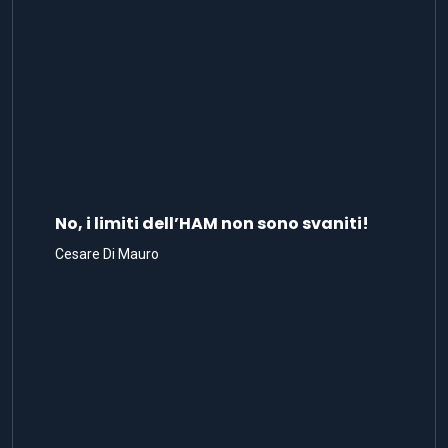
No, i limiti dell’HAM non sono svaniti!
Cesare Di Mauro