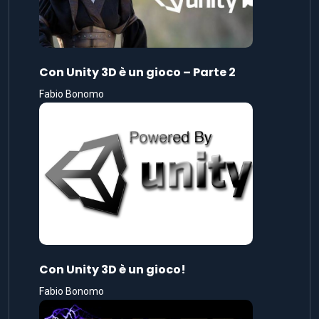
Con Unity 3D è un gioco – Parte 2
Fabio Bonomo
Con Unity 3D è un gioco!
Fabio Bonomo