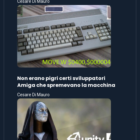
Cesare Di Mauro
Non erano pigri certi sviluppatori
Amiga che spremevano la macchina
Cesare Di Mauro