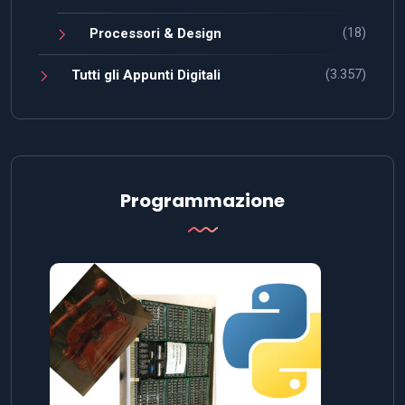
(18)
Processori & Design
(3.357)
Tutti gli Appunti Digitali
Programmazione