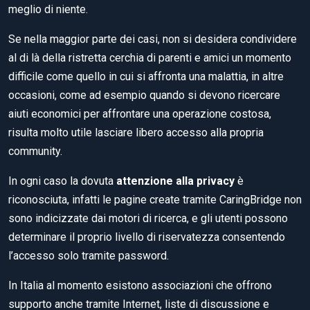
meglio di niente.
Se nella maggior parte dei casi, non si desidera condividere
al di là della ristretta cerchia di parenti e amici un momento
difficile come quello in cui si affronta una malattia, in altre
occasioni, come ad esempio quando si devono ricercare
aiuti economici per affrontare una operazione costosa,
risulta molto utile lasciare libero accesso alla propria
community.
In ogni caso la dovuta
attenzione alla privacy
è
riconosciuta, infatti le pagine create tramite CaringBridge non
sono indicizzate dai motori di ricerca, e gli utenti possono
determinare il proprio livello di riservatezza consentendo
l’accesso solo tramite password.
In Italia al momento esistono associazioni che offrono
supporto anche tramite Internet, liste di discussione e