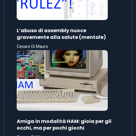
L’abuso di assembly nuoce
gravemente alla salute (mentale)
Cesare Di Mauro
Amiga in modalità HAM: gioia per gli
occhi, ma per pochi giochi