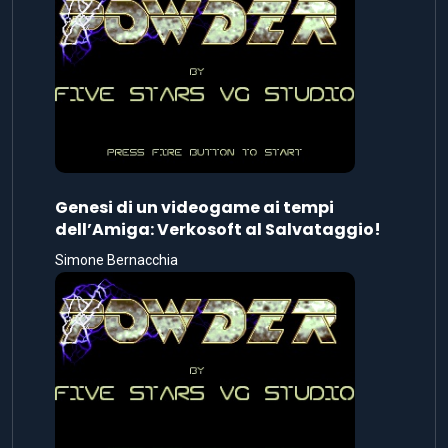
Genesi di un videogame ai tempi
dell’Amiga: Verkosoft al Salvataggio!
Simone Bernacchia