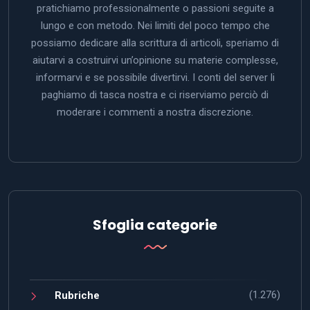
pratichiamo professionalmente o passioni seguite a
lungo e con metodo. Nei limiti del poco tempo che
possiamo dedicare alla scrittura di articoli, speriamo di
aiutarvi a costruirvi un’opinione su materie complesse,
informarvi e se possibile divertirvi. I conti del server li
paghiamo di tasca nostra e ci riserviamo perciò di
moderare i commenti a nostra discrezione.
Sfoglia categorie
(1.276)
Rubriche