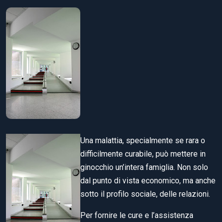
Una malattia, specialmente se rara o
difficilmente curabile, può mettere in
ginocchio un’intera famiglia. Non solo
dal punto di vista economico, ma anche
sotto il profilo sociale, delle relazioni.
Per fornire le cure e l’assistenza