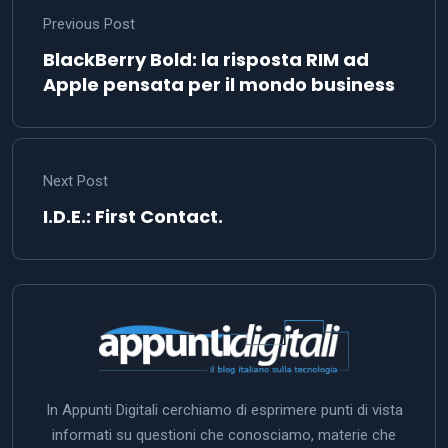
Previous Post
BlackBerry Bold: la risposta RIM ad
Apple pensata per il mondo business
Next Post
I.D.E.: First Contact.
In Appunti Digitali cerchiamo di esprimere punti di vista
informati su questioni che conosciamo, materie che