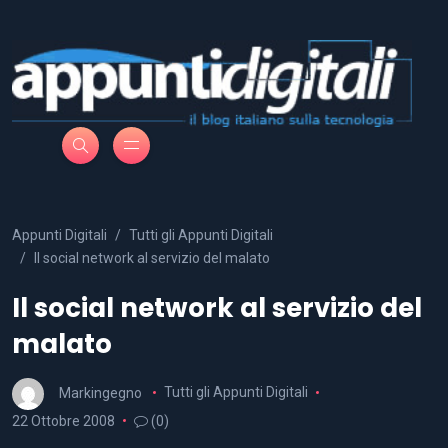
Appunti Digitali
Tutti gli Appunti Digitali
Il social network al servizio del malato
Il social network al servizio del
malato
Markingegno
Tutti gli Appunti Digitali
22 Ottobre 2008
(0)