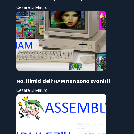
Cesare Di Mauro
No, i limiti dell’HAM non sono svaniti!
Cesare Di Mauro