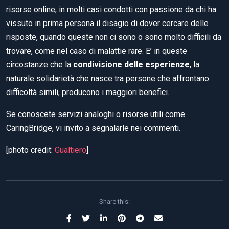
risorse online, in molti casi condotti con passione da chi ha
vissuto in prima persona il disagio di dover cercare delle
risposte, quando queste non ci sono o sono molto difficili da
trovare, come nel caso di malattie rare. E’ in queste
circostanze che la
condivisione delle esperienze
, la
naturale solidarietà che nasce tra persone che affrontano
difficoltà simili, producono i maggiori benefici.
Se conoscete servizi analoghi o risorse utili come
CaringBridge, vi invito a segnalarle nei commenti.
[photo credit:
Gualtiero
]
Share this: