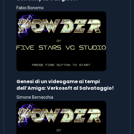
Fabio Bonomo
Genesi di un videogame ai tempi
dell’Amiga: Verkosoft al Salvataggio!
Simone Bernacchia