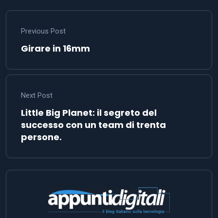
Previous Post
Girare in 16mm
Next Post
Little Big Planet: il segreto del
successo con un team di trenta
persone.