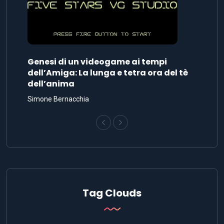
Genesi di un videogame ai tempi
dell’Amiga: La lunga e tetra ora del tè
dell’anima
Simone Bernacchia
Tag Clouds