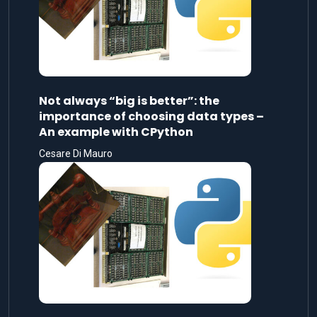
Not always “big is better”: the
importance of choosing data types –
An example with CPython
Cesare Di Mauro