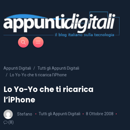
Appunti Digitali
Tutti gli Appunti Digitali
Lo Yo-Yo che ti ricarica l’iPhone
Lo Yo-Yo che ti ricarica
l’iPhone
Stefano
Tutti gli Appunti Digitali
8 Ottobre 2008
(8)