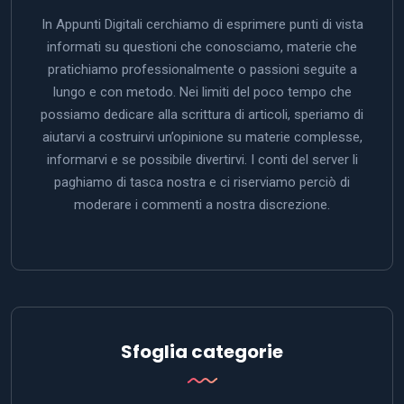
In Appunti Digitali cerchiamo di esprimere punti di vista
informati su questioni che conosciamo, materie che
pratichiamo professionalmente o passioni seguite a
lungo e con metodo. Nei limiti del poco tempo che
possiamo dedicare alla scrittura di articoli, speriamo di
aiutarvi a costruirvi un’opinione su materie complesse,
informarvi e se possibile divertirvi. I conti del server li
paghiamo di tasca nostra e ci riserviamo perciò di
moderare i commenti a nostra discrezione.
Sfoglia categorie