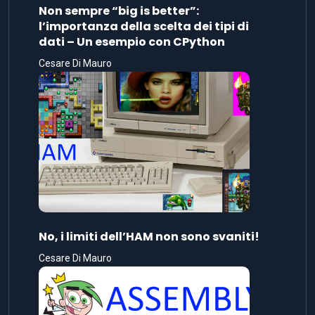
Non sempre “big is better”:
l’importanza della scelta dei tipi di
dati – Un esempio con CPython
Cesare Di Mauro
No, i limiti dell’HAM non sono svaniti!
Cesare Di Mauro