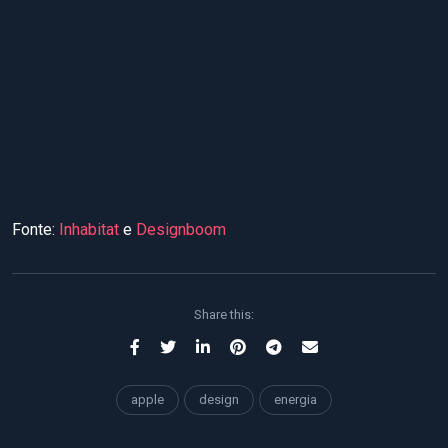
Fonte:
Inhabitat
e
Designboom
Share this:
apple
design
energia