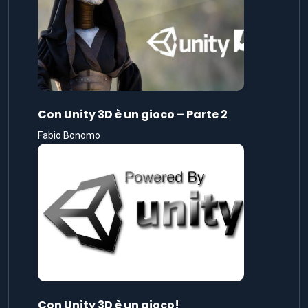
Con Unity 3D è un gioco – Parte 2
Fabio Bonomo
Con Unity 3D è un gioco!