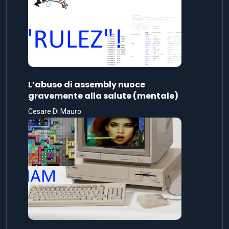
L’abuso di assembly nuoce
gravemente alla salute (mentale)
Cesare Di Mauro