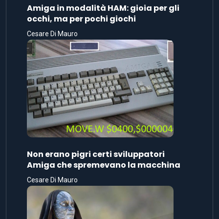
Amiga in modalità HAM: gioia per gli
occhi, ma per pochi giochi
Cesare Di Mauro
Non erano pigri certi sviluppatori
Amiga che spremevano la macchina
Cesare Di Mauro