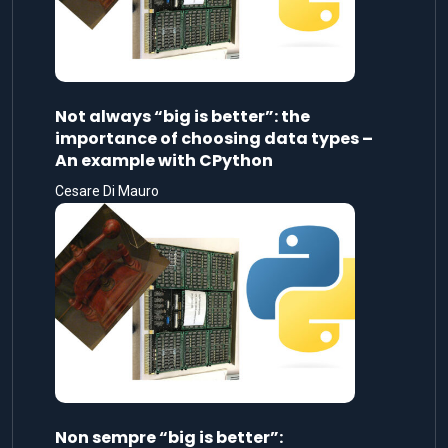
Not always “big is better”: the
importance of choosing data types –
An example with CPython
Cesare Di Mauro
Non sempre “big is better”: