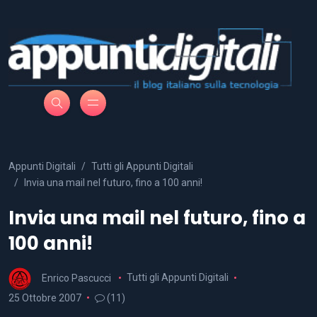
Appunti Digitali
Tutti gli Appunti Digitali
Invia una mail nel futuro, fino a 100 anni!
Invia una mail nel futuro, fino a
100 anni!
Enrico Pascucci
Tutti gli Appunti Digitali
25 Ottobre 2007
(11)