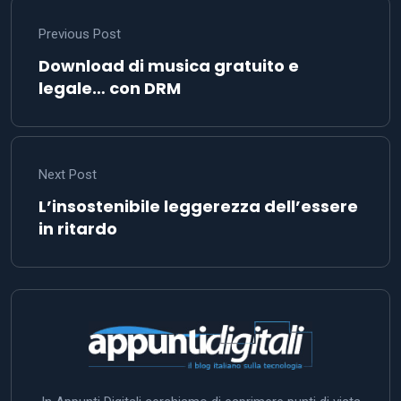
Previous Post
Download di musica gratuito e
legale… con DRM
Next Post
L’insostenibile leggerezza dell’essere
in ritardo