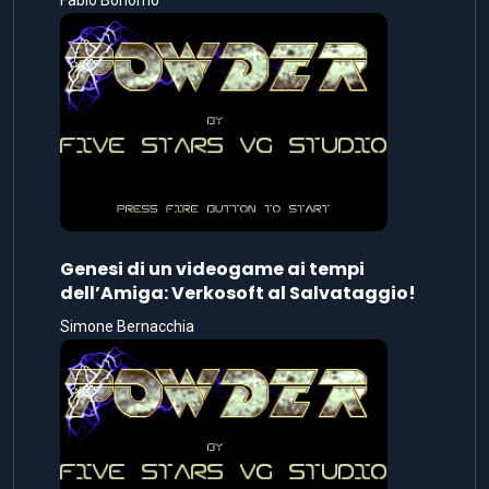
Genesi di un videogame ai tempi
dell’Amiga: Verkosoft al Salvataggio!
Simone Bernacchia