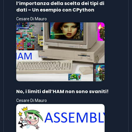
l’importanza della scelta dei tipi di
dati – Un esempio con CPython
Cesare Di Mauro
No, i limiti dell’HAM non sono svaniti!
Cesare Di Mauro