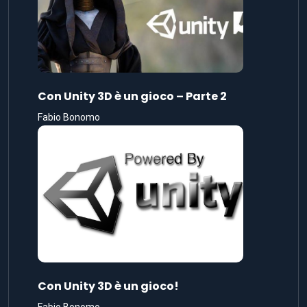
Con Unity 3D è un gioco – Parte 2
Fabio Bonomo
Con Unity 3D è un gioco!
Fabio Bonomo