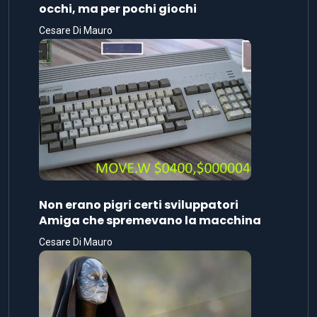
occhi, ma per pochi giochi
Cesare Di Mauro
Non erano pigri certi sviluppatori
Amiga che spremevano la macchina
Cesare Di Mauro