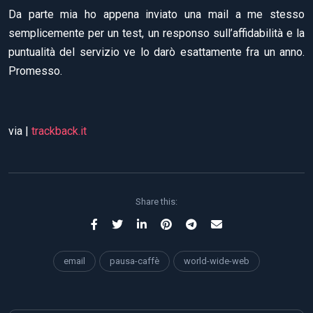
Da parte mia ho appena inviato una mail a me stesso
semplicemente per un test, un responso sull’affidabilità e la
puntualità del servizio ve lo darò esattamente fra un anno.
Promesso.
via |
trackback.it
Share this:
email
pausa-caffè
world-wide-web