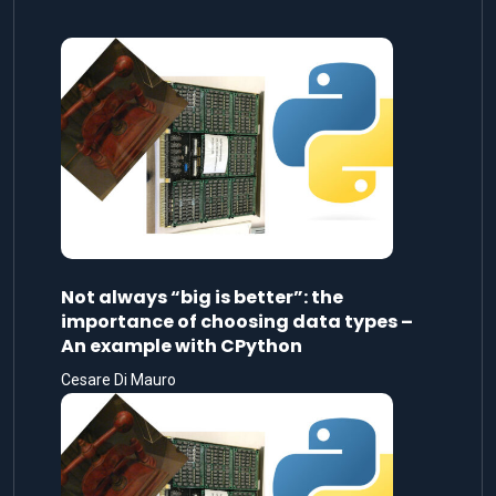
Not always “big is better”: the
importance of choosing data types –
An example with CPython
Cesare Di Mauro