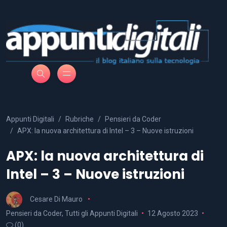
Appunti Digitali
Rubriche
Pensieri da Coder
APX: la nuova architettura di Intel – 3 – Nuove istruzioni
APX: la nuova architettura di
Intel – 3 – Nuove istruzioni
Cesare Di Mauro
Pensieri da Coder
,
Tutti gli Appunti Digitali
12 Agosto 2023
(0)