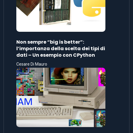
Non sempre “big is better”:
l’importanza della scelta dei tipi di
dati – Un esempio con CPython
Cesare Di Mauro