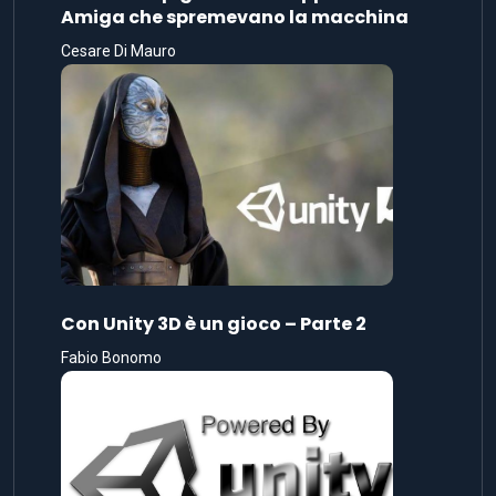
Amiga che spremevano la macchina
Cesare Di Mauro
Con Unity 3D è un gioco – Parte 2
Fabio Bonomo