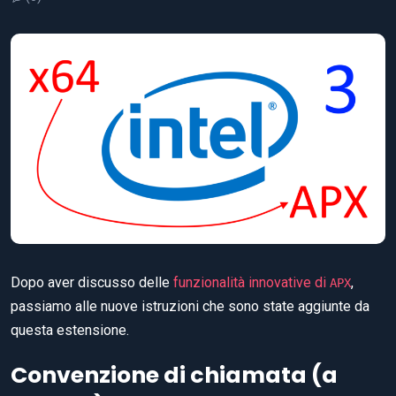
Dopo aver discusso delle
funzionalità innovative di
,
APX
passiamo alle nuove istruzioni che sono state aggiunte da
questa estensione.
Convenzione di chiamata (a