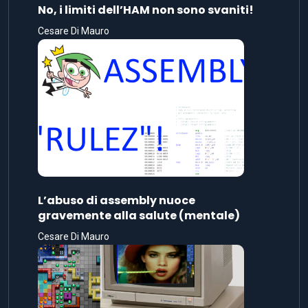
No, i limiti dell’HAM non sono svaniti!
Cesare Di Mauro
L’abuso di assembly nuoce
gravemente alla salute (mentale)
Cesare Di Mauro