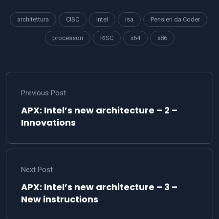
architettura
CISC
Intel
isa
Pensieri da Coder
processori
RISC
x64
x86
Previous Post
APX: Intel’s new architecture – 2 –
Innovations
Next Post
APX: Intel’s new architecture – 3 –
New instructions