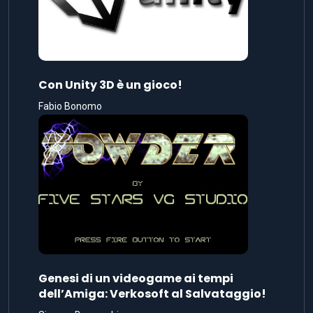
Con Unity 3D è un gioco!
Fabio Bonomo
Genesi di un videogame ai tempi
dell’Amiga: Verkosoft al Salvataggio!