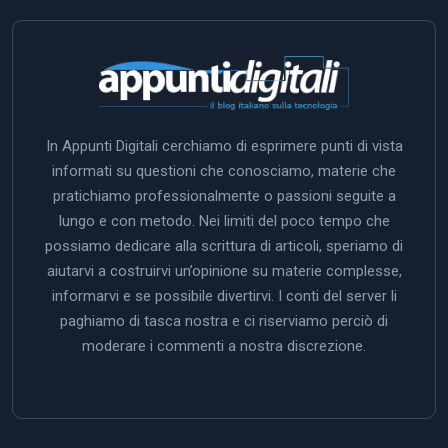
In Appunti Digitali cerchiamo di esprimere punti di vista
informati su questioni che conosciamo, materie che
pratichiamo professionalmente o passioni seguite a
lungo e con metodo. Nei limiti del poco tempo che
possiamo dedicare alla scrittura di articoli, speriamo di
aiutarvi a costruirvi un’opinione su materie complesse,
informarvi e se possibile divertirvi. I conti del server li
paghiamo di tasca nostra e ci riserviamo perciò di
moderare i commenti a nostra discrezione.