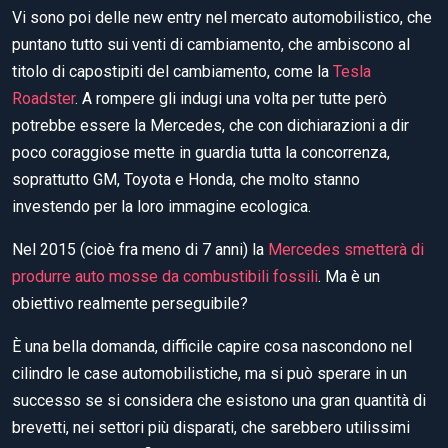
Vi sono poi delle new entry nel mercato automobilistico, che
puntano tutto sui venti di cambiamento, che ambiscono al
titolo di capostipiti del cambiamento, come la
Tesla
Roadster
. A rompere gli indugi una volta per tutte però
potrebbe essere la Mercedes, che con dichiarazioni a dir
poco coraggiose mette in guardia tutta la concorrenza,
soprattutto GM, Toyota e Honda, che molto stanno
investendo per la loro immagine ecologica.
Nel 2015 (cioè fra meno di 7 anni) la
Mercedes smetterà di
produrre auto mosse da combustibili fossili
. Ma è un
obiettivo realmente perseguibile?
È una bella domanda, difficile capire cosa nascondono nel
cilindro le case automobilistiche, ma si può sperare in un
successo se si considera che esistono una gran quantità di
brevetti, nei settori più disparati, che sarebbero utilissimi