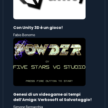
Con Unity 3D è un gioco!
Fabio Bonomo
Genesi di un videogame ai tempi
dell’Amiga: Verkosoft al Salvataggio!
Simone Bernacchia