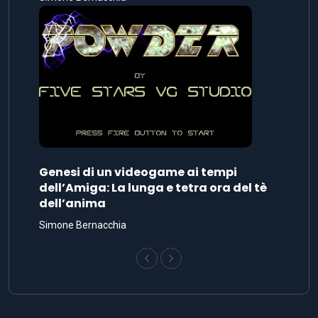
Genesi di un videogame ai tempi
dell’Amiga: La lunga e tetra ora del tè
dell’anima
Simone Bernacchia