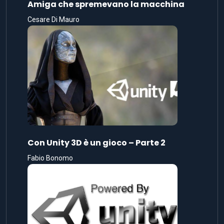
Amiga che spremevano la macchina
Cesare Di Mauro
Con Unity 3D è un gioco – Parte 2
Fabio Bonomo