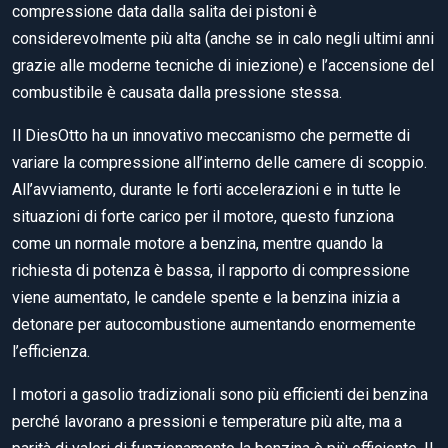
compressione data dalla salita dei pistoni è
considerevolmente più alta (anche se in calo negli ultimi anni
grazie alle moderne tecniche di iniezione) e l’accensione del
combustibile è causata dalla pressione stessa.
Il DiesOtto ha un innovativo meccanismo che permette di
variare la compressione all’interno delle camere di scoppio.
All’avviamento, durante le forti accelerazioni e in tutte le
situazioni di forte carico per il motore, questo funziona
come un normale motore a benzina, mentre quando la
richiesta di potenza è bassa, il rapporto di compressione
viene aumentato, le candele spente e la benzina inizia a
detonare per autocombustione aumentando enormemente
l’efficienza.
I motori a gasolio tradizionali sono più efficienti dei benzina
perché lavorano a pressioni e temperature più alte, ma a