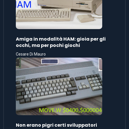
Amiga in modalità HAM: gioia per gli
occhi, ma per pochi giochi
Cesare Di Mauro
Non erano pigri certi sviluppatori