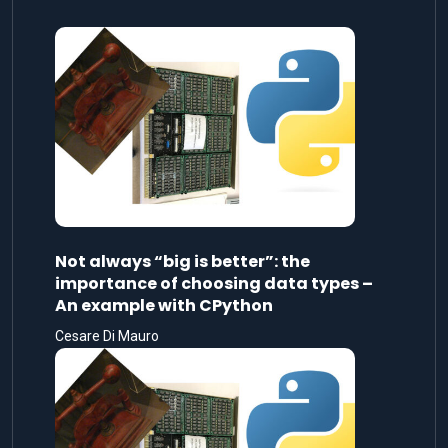
Not always “big is better”: the
importance of choosing data types –
An example with CPython
Cesare Di Mauro