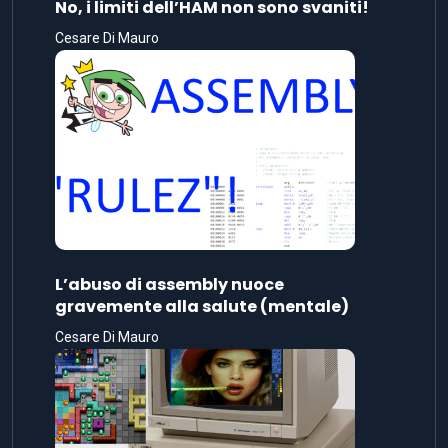
No, i limiti dell’HAM non sono svaniti!
Cesare Di Mauro
L’abuso di assembly nuoce
gravemente alla salute (mentale)
Cesare Di Mauro