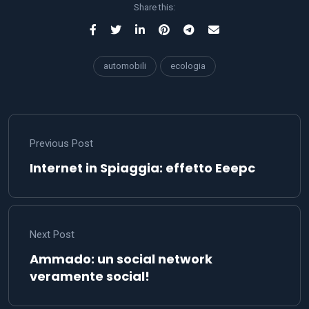
Share this:
automobili
ecologia
Previous Post
Internet in Spiaggia: effetto Eeepc
Next Post
Ammado: un social network
veramente social!