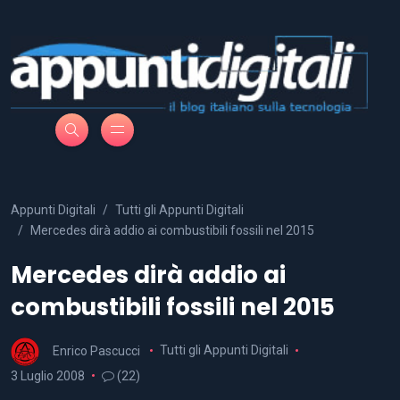
Appunti Digitali
Tutti gli Appunti Digitali
Mercedes dirà addio ai combustibili fossili nel 2015
Mercedes dirà addio ai
combustibili fossili nel 2015
Enrico Pascucci
Tutti gli Appunti Digitali
3 Luglio 2008
(22)