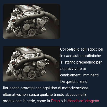
Col petrolio agli sgoccioli,
le case automobilistiche
si stanno preparando per
sopravvivere ai
cambiamenti imminenti.
Da qualche anno
fioriscono prototipi con ogni tipo di motorizzazione
alternativa, non senza qualche timido sbocco nella
produzione in serie, come la
Prius
o la
Honda ad idrogeno
.