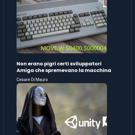
Non erano pigri certi sviluppatori
Amiga che spremevano la macchina
Cesare Di Mauro