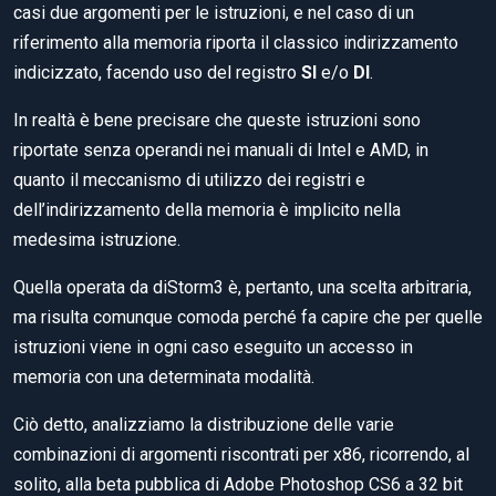
casi due argomenti per le istruzioni, e nel caso di un
riferimento alla memoria riporta il classico indirizzamento
indicizzato, facendo uso del registro
SI
e/o
DI
.
In realtà è bene precisare che queste istruzioni sono
riportate senza operandi nei manuali di Intel e AMD, in
quanto il meccanismo di utilizzo dei registri e
dell’indirizzamento della memoria è implicito nella
medesima istruzione.
Quella operata da diStorm3 è, pertanto, una scelta arbitraria,
ma risulta comunque comoda perché fa capire che per quelle
istruzioni viene in ogni caso eseguito un accesso in
memoria con una determinata modalità.
Ciò detto, analizziamo la distribuzione delle varie
combinazioni di argomenti riscontrati per x86, ricorrendo, al
solito, alla beta pubblica di Adobe Photoshop CS6 a 32 bit