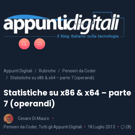
Appunti Digitali
Rubriche
Pensieri da Coder
Statistiche su x86 & x64 – parte 7 (operandi)
Statistiche su x86 & x64 – parte
7 (operandi)
Cesare Di Mauro
Pensieri da Coder
,
Tutti gli Appunti Digitali
18 Luglio 2013
(8)