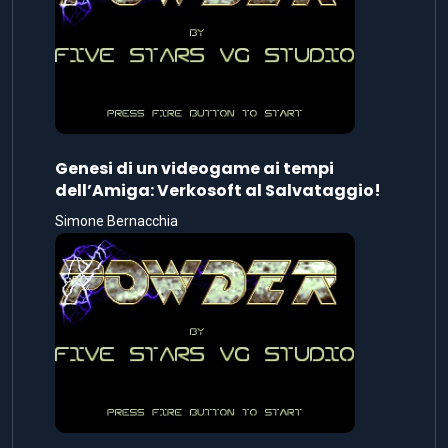
Genesi di un videogame ai tempi
dell’Amiga: Verkosoft al Salvataggio!
Simone Bernacchia