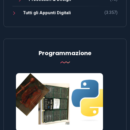
(3.357)
Tutti gli Appunti Digitali
Programmazione