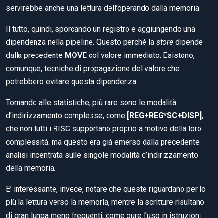
servirebbe anche una lettura dell’operando dalla memoria.
Il tutto, quindi, sporcando un registro e aggiungendo una
dipendenza nella pipeline. Questo perché la
store
dipende
dalla precedente
MOVE
col valore immediato. Esistono,
comunque, tecniche di propagazione del valore che
potrebbero evitare questa dipendenza.
Tornando alle statistiche, più rare sono le modalità
d’indirizzamento complesse, come
[REG+REG*SC+DISP]
,
che non tutti i RISC supportano proprio a motivo della loro
complessità, ma questo era già emerso dalla precedente
analisi incentrata sulle singole modalità d’indirizzamento
della memoria.
E’ interessante, invece, notare che queste riguardano per lo
più la lettura verso la memoria, mentre la scritture risultano
di gran lunga meno frequenti, come pure l’uso in istruzioni