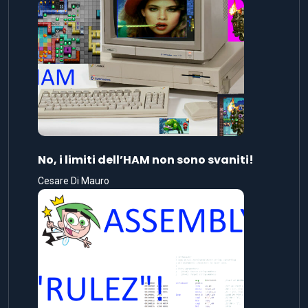
No, i limiti dell’HAM non sono svaniti!
Cesare Di Mauro