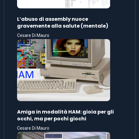
L’abuso di assembly nuoce
gravemente alla salute (mentale)
Cesare Di Mauro
Amiga in modalità HAM: gioia per gli
occhi, ma per pochi giochi
Cesare Di Mauro