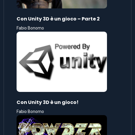
Con Unity 3D è un gioco – Parte 2
Fabio Bonomo
Con Unity 3D è un gioco!
Fabio Bonomo