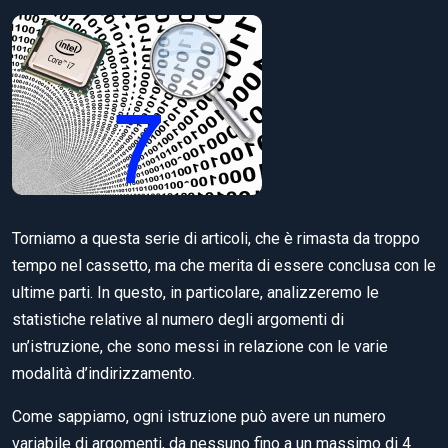
Torniamo a questa serie di articoli, che è rimasta da troppo
tempo nel cassetto, ma che merita di essere conclusa con le
ultime parti. In questo, in particolare, analizzeremo le
statistiche relative al numero degli argomenti di
un’istruzione, che sono messi in relazione con le varie
modalità d’indirizzamento.
Come sappiamo, ogni istruzione può avere un numero
variabile di argomenti, da nessuno fino a un massimo di 4