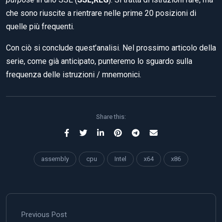
che sono riuscite a rientrare nelle prime 20 posizioni di
quelle più frequenti.
Con ciò si conclude quest’analisi. Nel prossimo articolo della
serie, come già anticipato, punteremo lo sguardo sulla
frequenza delle istruzioni / mnemonici.
Share this:
assembly
cpu
Intel
x64
x86
Previous Post