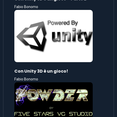
Fabio Bonomo
Con Unity 3D è un gioco!
Fabio Bonomo