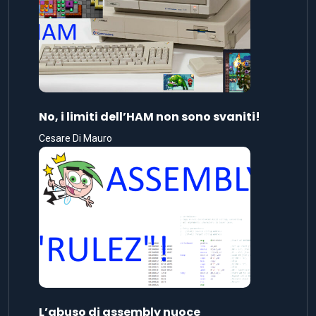
No, i limiti dell’HAM non sono svaniti!
Cesare Di Mauro
L’abuso di assembly nuoce