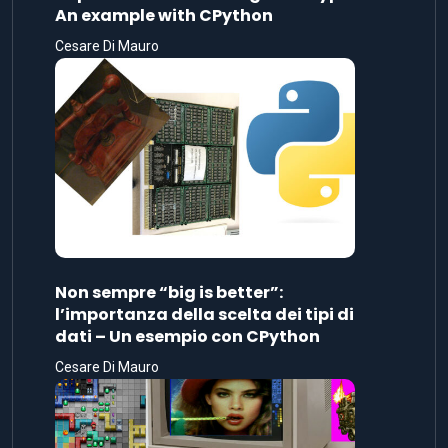
An example with CPython
Cesare Di Mauro
Non sempre “big is better”:
l’importanza della scelta dei tipi di
dati – Un esempio con CPython
Cesare Di Mauro