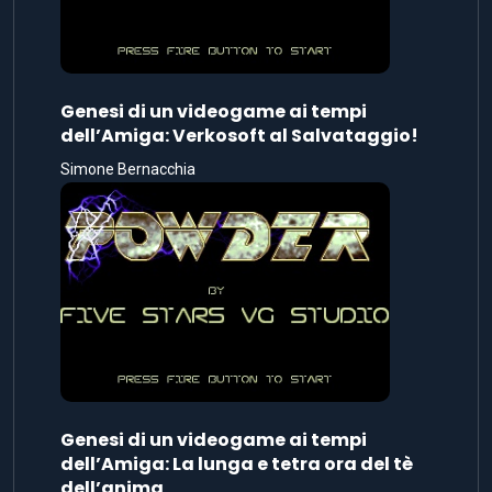
Genesi di un videogame ai tempi
dell’Amiga: Verkosoft al Salvataggio!
Simone Bernacchia
Genesi di un videogame ai tempi
dell’Amiga: La lunga e tetra ora del tè
dell’anima