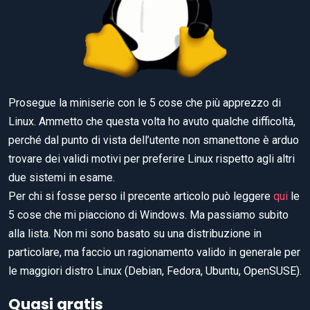
Prosegue la miniserie con le 5 cose che più apprezzo di
Linux. Ammetto che questa volta ho avuto qualche difficoltà,
perché dal punto di vista dell’utente non smanettone è arduo
trovare dei validi motivi per preferire Linux rispetto agli altri
due sistemi in esame.
Per chi si fosse perso il precente articolo può leggere
qui
le
5 cose che mi piacciono di Windows. Ma passiamo subito
alla lista. Non mi sono basato su una distribuzione in
particolare, ma faccio un ragionamento valido in generale per
le maggiori distro Linux (Debian, Fedora, Ubuntu, OpenSUSE).
Quasi gratis