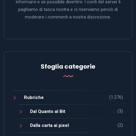
informarvi e se possibile divertirvi. I conti del server li
paghiamo di tasca nostra e ci riserviamo perciò di
moderare i commenti a nostra discrezione.
Sfoglia categorie
(1.276)
Rubriche
(3)
Dal Quanto al Bit
(2)
Dalla carta ai pixel