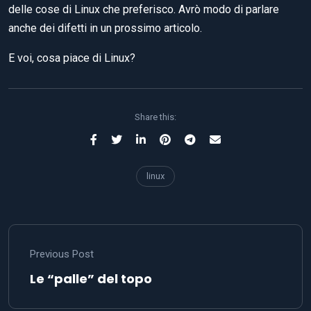
delle cose di Linux che preferisco. Avrò modo di parlare
anche dei difetti in un prossimo articolo.
E voi, cosa piace di Linux?
Share this:
linux
Previous Post
Le “palle” del topo