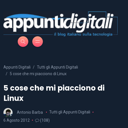
Appunti Digitali
Tutti gli Appunti Digitali
5 cose che mi piacciono di Linux
5 cose che mi piacciono di
Linux
Antonio Barba
Tutti gli Appunti Digitali
6 Agosto 2012
(108)