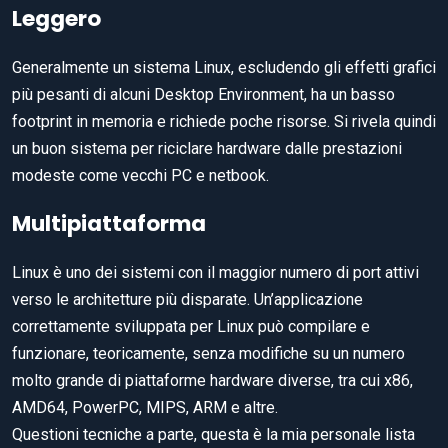
Leggero
Generalmente un sistema Linux, escludendo gli effetti grafici
più pesanti di alcuni Desktop Environment, ha un basso
footprint in memoria e richiede poche risorse. Si rivela quindi
un buon sistema per riciclare hardware dalle prestazioni
modeste come vecchi PC e netbook.
Multipiattaforma
Linux è uno dei sistemi con il maggior numero di port attivi
verso le architetture più disparate. Un’applicazione
correttamente sviluppata per Linux può compilare e
funzionare, teoricamente, senza modifiche su un numero
molto grande di piattaforme hardware diverse, tra cui x86,
AMD64, PowerPC, MIPS, ARM e altre.
Questioni tecniche a parte, questa è la mia personale lista