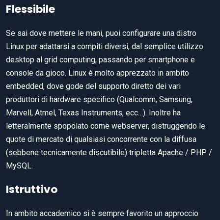
Flessibile
Se sai dove mettere le mani, puoi configurare una distro
Linux per adattarsi a compiti diversi, dal semplice utilizzo
desktop al grid computing, passando per smartphone e
console da gioco. Linux è molto apprezzato in ambito
embedded, dove gode del supporto diretto dei vari
produttori di hardware specifico (Qualcomm, Samsung,
Marvell, Atmel, Texas Instruments, ecc…). Inoltre ha
letteralmente spopolato come webserver, distruggendo le
quote di mercato di qualsiasi concorrente con la diffusa
(sebbene tecnicamente discutibile) tripletta Apache / PHP /
MySQL.
Istruttivo
In ambito accademico si è sempre favorito un approccio