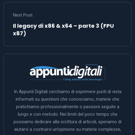
Next Post
Il legacy di x86 & x64 – parte 3 (FPU
x87)
In Appunti Digitali cerchiamo di esprimere punti di vista
informati su questioni che conosciamo, materie che
pratichiamo professionalmente o passioni seguite a
lungo e con metodo. Nei limiti del poco tempo che
possiamo dedicare alla scrittura di articoli, speriamo di
aiutarvi a costruirvi un’opinione su materie complesse,