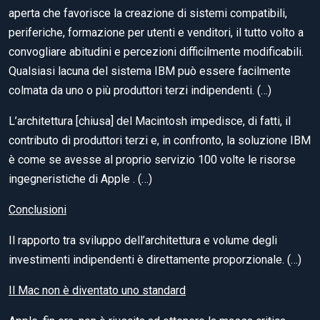
aperta che favorisce la creazione di sistemi compatibili,
periferiche, formazione per utenti e venditori, il tutto volto a
convogliare abitudini e percezioni difficilmente modificabili.
Qualsiasi lacuna del sistema IBM può essere facilmente
colmata da uno o più produttori terzi indipendenti. (…)
L’architettura [chiusa] del Macintosh impedisce, di fatti, il
contributo di produttori terzi e, in confronto, la soluzione IBM
è come se avesse al proprio servizio 100 volte le risorse
ingegneristiche di Apple . (…)
Conclusioni
Il rapporto tra sviluppo dell’architettura e volume degli
investimenti indipendenti è direttamente proporzionale. (…)
Il Mac non è diventato uno standard