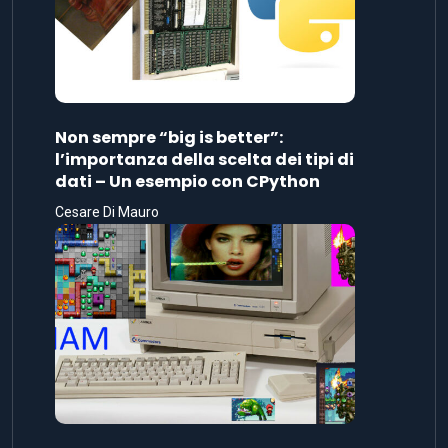
Non sempre “big is better”:
l’importanza della scelta dei tipi di
dati – Un esempio con CPython
Cesare Di Mauro