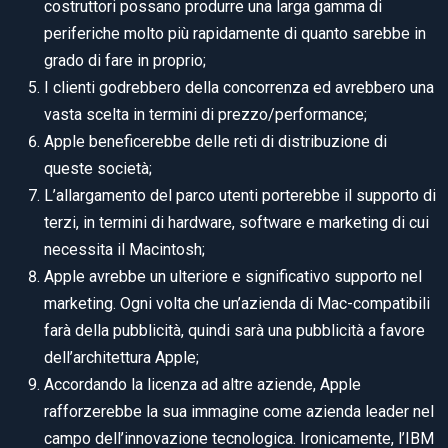
costruttori possano produrre una larga gamma di
periferiche molto più rapidamente di quanto sarebbe in
grado di fare in proprio;
I clienti godrebbero della concorrenza ed avrebbero una
vasta scelta in termini di prezzo/performance;
Apple beneficerebbe delle reti di distribuzione di
queste società;
L’allargamento del parco utenti porterebbe il supporto di
terzi, in termini di hardware, software e marketing di cui
necessita il Macintosh;
Apple avrebbe un ulteriore e significativo supporto nel
marketing. Ogni volta che un’azienda di Mac-compatibili
farà della pubblicità, quindi sarà una pubblicità a favore
dell’architettura Apple;
Accordando la licenza ad altre aziende, Apple
rafforzerebbe la sua immagine come azienda leader nel
campo dell’innovazione tecnologica. Ironicamente, l’IBM