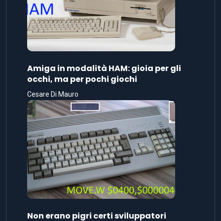
Amiga in modalità HAM: gioia per gli
occhi, ma per pochi giochi
Cesare Di Mauro
Non erano pigri certi sviluppatori