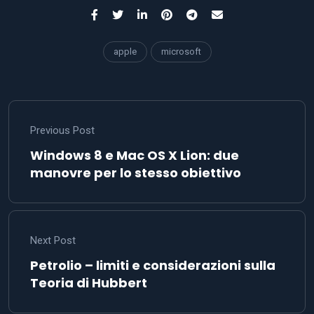
apple
microsoft
Previous Post
Windows 8 e Mac OS X Lion: due
manovre per lo stesso obiettivo
Next Post
Petrolio – limiti e considerazioni sulla
Teoria di Hubbert