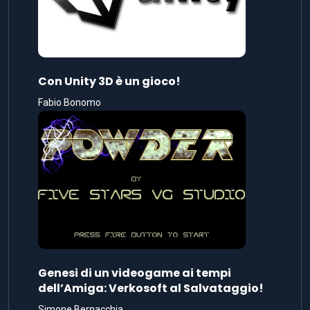
Con Unity 3D è un gioco!
Fabio Bonomo
Genesi di un videogame ai tempi
dell’Amiga: Verkosoft al Salvataggio!
Simone Bernacchia