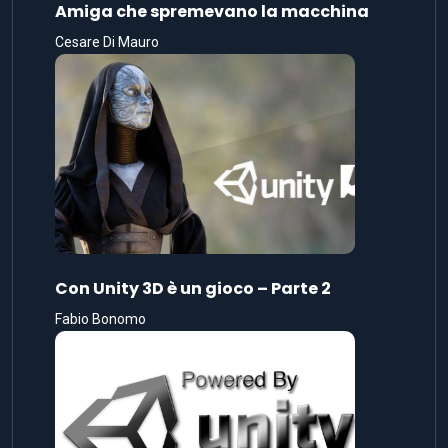
Amiga che spremevano la macchina
Cesare Di Mauro
Con Unity 3D è un gioco – Parte 2
Fabio Bonomo