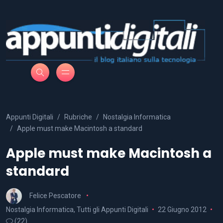
Appunti Digitali
Rubriche
Nostalgia Informatica
Apple must make Macintosh a standard
Apple must make Macintosh a
standard
Felice Pescatore
Nostalgia Informatica
,
Tutti gli Appunti Digitali
22 Giugno 2012
(22)