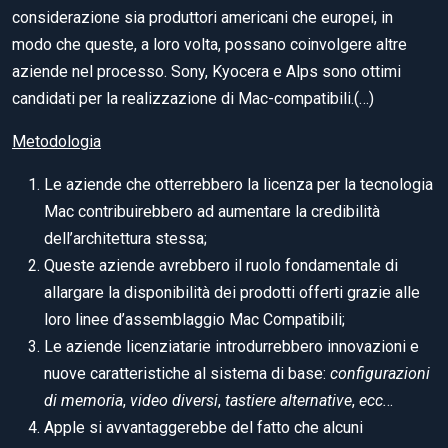
considerazione sia produttori americani che europei, in
modo che queste, a loro volta, possano coinvolgere altre
aziende nel processo. Sony, Kyocera e Alps sono ottimi
candidati per la realizzazione di Mac-compatibili.(…)
Metodologia
Le aziende che otterrebbero la licenza per la tecnologia
Mac contribuirebbero ad aumentare la credibilità
dell’architettura stessa;
Queste aziende avrebbero il ruolo fondamentale di
allargare la disponibilità dei prodotti offerti grazie alle
loro linee d’assemblaggio Mac Compatibili;
Le aziende licenziatarie introdurrebbero innovazioni e
nuove caratteristiche al sistema di base:
configurazioni
di memoria
,
video diversi
,
tastiere alternative
,
ecc.
..
Apple si avvantaggerebbe del fatto che alcuni