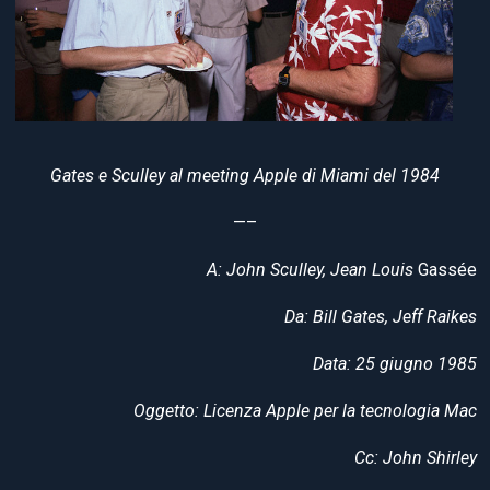
Gates e Sculley al meeting Apple di Miami del 1984
—–
A: John Sculley, Jean Louis
Gassée
Da: Bill Gates, Jeff Raikes
Data: 25 giugno 1985
Oggetto: Licenza Apple per la tecnologia Mac
Cc: John Shirley