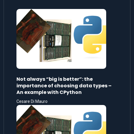
Not always “big is better”: the
importance of choosing data types –
An example with CPython
Cesare Di Mauro