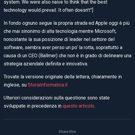
system. We were also naive to think that the best
technology would prevail. It often doesn’t”]
In fondo ognuno segue la propria strada ed Apple oggi è più
che mai sinonimo di alta tecnologia mentre Microsoft,
nonostante la sua posizione di leader nel settore del
software, sembra aver perso un po’ la rotta, soprattutto a
causa di un CEO (Ballmer) che non è in grado di delineare una
strategia aziendale definita e innovativa.
Trovate la versione originale della lettera, chiaramente in
inglese, su
StoriaInformatica.it
Ulteriori considerazioni sulla questione sono state
sviluppate in precedenza in
questo articolo
.
Share this: