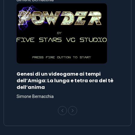
Genesi di un videogame ai tempi
dell’Amiga: La lunga e tetra ora del tè
dell’anima
Simone Bernacchia