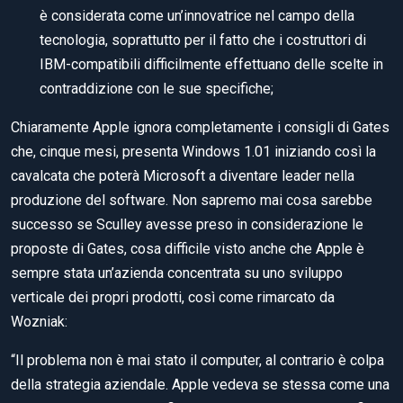
è considerata come un’innovatrice nel campo della
tecnologia, soprattutto per il fatto che i costruttori di
IBM-compatibili difficilmente effettuano delle scelte in
contraddizione con le sue specifiche;
Chiaramente Apple ignora completamente i consigli di Gates
che, cinque mesi, presenta Windows 1.01 iniziando così la
cavalcata che poterà Microsoft a diventare leader nella
produzione del software. Non sapremo mai cosa sarebbe
successo se Sculley avesse preso in considerazione le
proposte di Gates, cosa difficile visto anche che Apple è
sempre stata un’azienda concentrata su uno sviluppo
verticale dei propri prodotti, così come rimarcato da
Wozniak:
“Il problema non è mai stato il computer, al contrario è colpa
della strategia aziendale. Apple vedeva se stessa come una