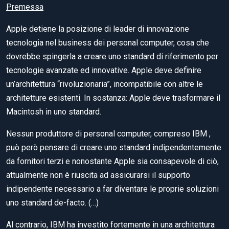
Premessa
Apple detiene la posizione di leader di innovazione
tecnologia nel business dei personal computer, cosa che
dovrebbe spingerla a creare uno standard di riferimento per
tecnologie avanzate ed innovative. Apple deve definire
un’architettura “rivoluzionaria”, incompatibile con altre le
architetture esistenti. In sostanza: Apple deve trasformare il
Macintosh in uno standard.
Nessun produttore di personal computer, compreso IBM ,
può però pensare di creare uno standard indipendentemente
da fornitori terzi e nonostante Apple sia consapevole di ciò,
attualmente non è riuscita ad assicurarsi il supporto
indipendente necessario a far diventare le proprie soluzioni
uno standard de-facto. (…)
Al contrario, IBM ha investito fortemente in una architettura