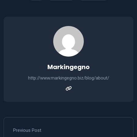
Markingegno
http://www.markingegno.biz/blog/about/
Previous Post