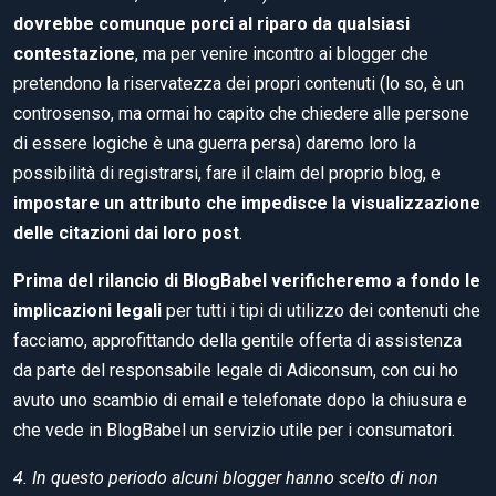
dovrebbe comunque porci al riparo da qualsiasi
contestazione
, ma per venire incontro ai blogger che
pretendono la riservatezza dei propri contenuti (lo so, è un
controsenso, ma ormai ho capito che chiedere alle persone
di essere logiche è una guerra persa) daremo loro la
possibilità di registrarsi, fare il claim del proprio blog, e
impostare un attributo che impedisce la visualizzazione
delle citazioni dai loro post
.
Prima del rilancio di BlogBabel verificheremo a fondo le
implicazioni legali
per tutti i tipi di utilizzo dei contenuti che
facciamo, approfittando della gentile offerta di assistenza
da parte del responsabile legale di Adiconsum, con cui ho
avuto uno scambio di email e telefonate dopo la chiusura e
che vede in BlogBabel un servizio utile per i consumatori.
4. In questo periodo alcuni blogger hanno scelto di non