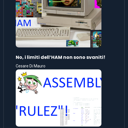
No, i limiti dell’HAM non sono svaniti!
Cesare Di Mauro