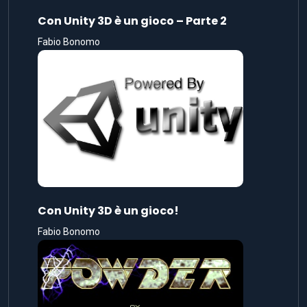
Con Unity 3D è un gioco – Parte 2
Fabio Bonomo
Con Unity 3D è un gioco!
Fabio Bonomo