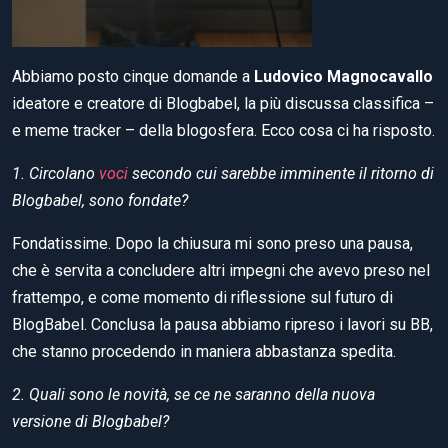
Abbiamo posto cinque domande a
Ludovico Magnocavallo
ideatore e creatore di Blogbabel, la più discussa classifica –
e meme tracker – della blogosfera. Ecco cosa ci ha risposto.
1. Circolano
voci
secondo cui sarebbe imminente il ritorno di
Blogbabel, sono fondate?
Fondatissime. Dopo la chiusura mi sono preso una pausa,
che è servita a concludere altri impegni che avevo preso nel
frattempo, e come momento di riflessione sul futuro di
BlogBabel. Conclusa la pausa abbiamo ripreso i lavori su BB,
che stanno procedendo in maniera abbastanza spedita.
2. Quali sono le novità, se ce ne saranno della nuova
versione di Blogbabel?