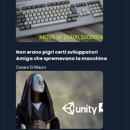
Non erano pigri certi sviluppatori
Amiga che spremevano la macchina
Cesare Di Mauro