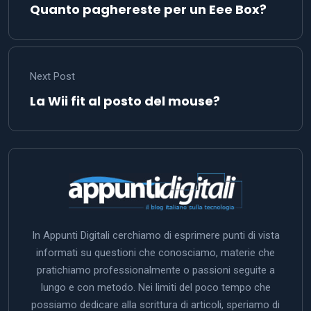
Quanto paghereste per un Eee Box?
Next Post
La Wii fit al posto del mouse?
In Appunti Digitali cerchiamo di esprimere punti di vista
informati su questioni che conosciamo, materie che
pratichiamo professionalmente o passioni seguite a
lungo e con metodo. Nei limiti del poco tempo che
possiamo dedicare alla scrittura di articoli, speriamo di