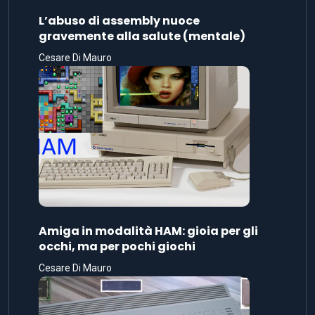
L’abuso di assembly nuoce
gravemente alla salute (mentale)
Cesare Di Mauro
Amiga in modalità HAM: gioia per gli
occhi, ma per pochi giochi
Cesare Di Mauro