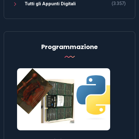
(3.357)
Tutti gli Appunti Digitali
Programmazione