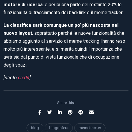
motore di ricerca
, e per buona parte del restante 20% le
funzionalità di tracciamento dei backlink e il meme tracker.
La classifica sarà comunque un po’ più nascosta nel
nuovo layout
, soprattutto perché le nuove funzionalità che
abbiamo aggiunto al servizio di meme tracking l’hanno reso
molto più interessante, e si merita quindi l’importanza che
avrà sia dal punto di vista funzionale che di occupazione
degli spazi.
[photo
credit
]
Share this:
blog
blogosfera
memetracker