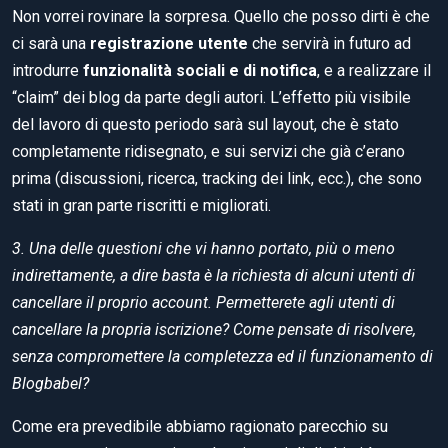
Non vorrei rovinare la sorpresa. Quello che posso dirti è che
ci sarà una
registrazione utente
che servirà in futuro ad
introdurre
funzionalità sociali e di notifica
, e a realizzare il
“claim” dei blog da parte degli autori. L’effetto più visibile
del lavoro di questo periodo sarà sul layout, che è stato
completamente ridisegnato, e sui servizi che già c’erano
prima (discussioni, ricerca, tracking dei link, ecc.), che sono
stati in gran parte riscritti e migliorati.
3. Una delle questioni che vi hanno portato, più o meno
indirettamente, a dire basta è la richiesta di alcuni utenti di
cancellare il proprio account. Permetterete agli utenti di
cancellare la propria iscrizione? Come pensate di risolvere,
senza compromettere la completezza ed il funzionamento di
Blogbabel?
Come era prevedibile abbiamo ragionato parecchio su