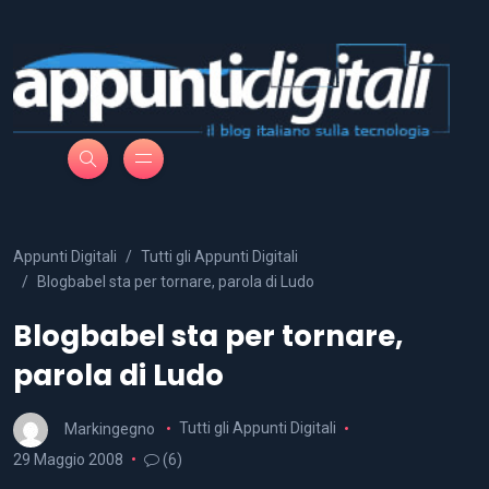
Appunti Digitali
Tutti gli Appunti Digitali
Blogbabel sta per tornare, parola di Ludo
Blogbabel sta per tornare,
parola di Ludo
Markingegno
Tutti gli Appunti Digitali
29 Maggio 2008
(6)