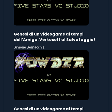
Genesi di un videogame ai tempi
dell’Amiga: Verkosoft al Salvataggio!
Simone Bernacchia
Genesi di un videogame ai tempi