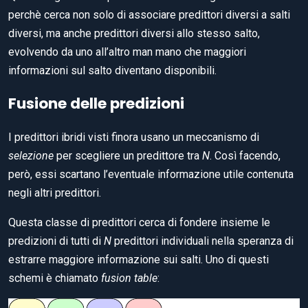
perchè cerca non solo di associare predittori diversi a salti
diversi, ma anche predittori diversi allo stesso salto,
evolvendo da uno all’altro man mano che maggiori
informazioni sul salto diventano disponibili.
Fusione delle predizioni
I predittori ibridi visti finora usano un meccanismo di
selezione
per scegliere un predittore tra
N
. Così facendo,
però, essi scartano l’eventuale informazione utile contenuta
negli altri predittori.
Questa classe di predittori cerca di fondere insieme le
predizioni di tutti di
N
predittori individuali nella speranza di
estrarre maggiore informazione sui salti. Uno di questi
schemi è chiamato
fusion table
: