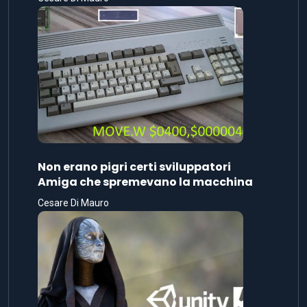
Non erano pigri certi sviluppatori
Amiga che spremevano la macchina
Cesare Di Mauro