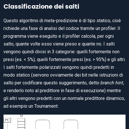
Classificazione dei salti
Questo algoritmo di meta-predizione è di tipo statico, cioè
richiede una fase di analisi del codice tramite un profiler. Il
programma viene eseguito e il profiler calcola, per ogni
salto, quante volte esso viene preso e quante no. I salti
vengono quindi divisi in 3 categorie: quelli fortemente non
presi (es. < 5%), quelli fortemente presi (es. > 95%) e gli altri.
I salti fortemente polarizzati vengono quindi predetti in
modo statico (servono ovviamente dei bit nelle istruzioni di
salto per codificare questo suggerimento, detto
branch hint
,
e renderlo noto al predittore in fase di esecuzione) mentre
gli altri vengono predetti con un normale predittore dinamico,
ad esempio un Tournament: