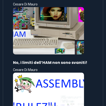
Cesare Di Mauro
No, i limiti dell’HAM non sono svaniti!
Cesare Di Mauro