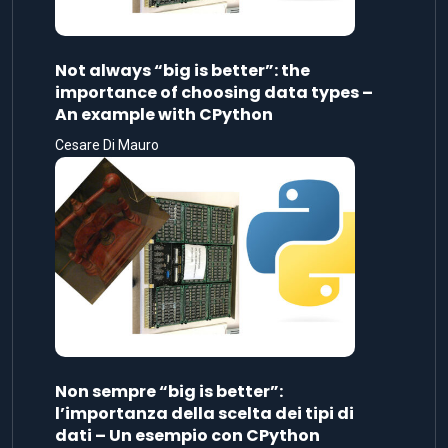
Not always “big is better”: the
importance of choosing data types –
An example with CPython
Cesare Di Mauro
Non sempre “big is better”:
l’importanza della scelta dei tipi di
dati – Un esempio con CPython