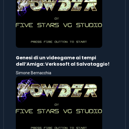
Genesi di un videogame ai tempi
dell’Amiga: Verkosoft al Salvataggio!
Simone Bernacchia