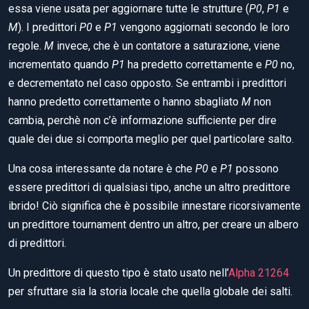
essa viene usata per aggiornare tutte le strutture (
P0
,
P1
e
M
). I predittori
P0
e
P1
vengono aggiornati secondo le loro
regole.
M
invece, che è un contatore a saturazione, viene
incrementato quando
P1
ha predetto correttamente e
P0
no,
e decrementato nel caso opposto. Se entrambi i predittori
hanno predetto correttamente o hanno sbagliato
M
non
cambia, perchè non c’è informazione sufficiente per dire
quale dei due si comporta meglio per quel particolare salto.
Una cosa interessante da notare è che
P0
e
P1
possono
essere predittori di qualsiasi tipo, anche un altro predittore
ibrido! Ciò significa che è possibile innestare ricorsivamente
un predittore tournament dentro un altro, per creare un albero
di predittori.
Un predittore di questo tipo è stato usato nell’
Alpha 21264
per sfruttare sia la storia locale che quella globale dei salti.