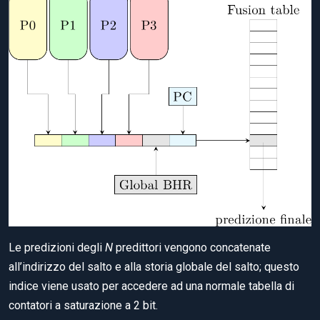
Le predizioni degli
N
predittori vengono concatenate
all’indirizzo del salto e alla storia globale del salto; questo
indice viene usato per accedere ad una normale tabella di
contatori a saturazione a 2 bit.