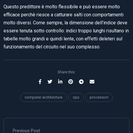
Questo predittore è molto flessibile e può essere molto
efficace perchè riesce a catturare salti con comportamenti
molto diversi. Come sempre, la dimensione dell’indice deve
essere tenuta sotto controllo: indici troppo lunghi risultano in
tabelle molto grandi e quindi lente, con effetti deleteri sul
funzionamento del circuito nel suo complesso.
Share this:
computer architecture
cpu
processori
Previous Post