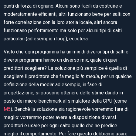
punti di forza di ognuno. Alcuni sono facili da costruire e
moderatamente efficienti, altri funzionano bene per salti con
forte correlazione con la loro storia locale, altri ancora
funzionano perfettamente ma solo per alcuni tipi di salti
particolari (ad esempio i loop), eccetera.
Visto che ogni programma ha un mix di diversi tipi di salti e
diversi programmi hanno un diverso mix, quale di quei
predittori scegliere? La soluzione più semplice è quella di
scegliere il predittore che fa meglio
in media
, per un qualche
definizione della media: ad esempio, in fase di
progettazione, si possono ottenere delle stime dando in
pasto dei micro-benchmark al simulatore della CPU (come
M5
). Benchè la soluzione sia ragionevole vorremmo fare di
meglio: vorremmo poter avere a disposizione diversi
predittori e usare per ogni salto quello che ne predice
meglio il comportamento. Per fare questo dobbiamo usare