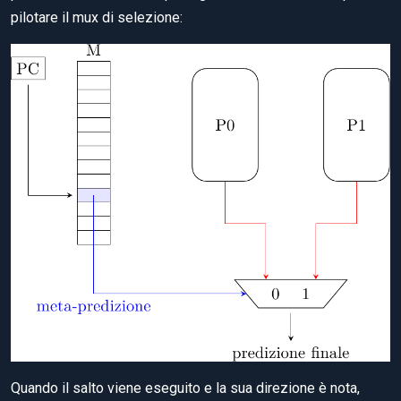
pilotare il mux di selezione:
Quando il salto viene eseguito e la sua direzione è nota,