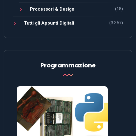
(18)
Processori & Design
(3.357)
Tutti gli Appunti Digitali
Programmazione