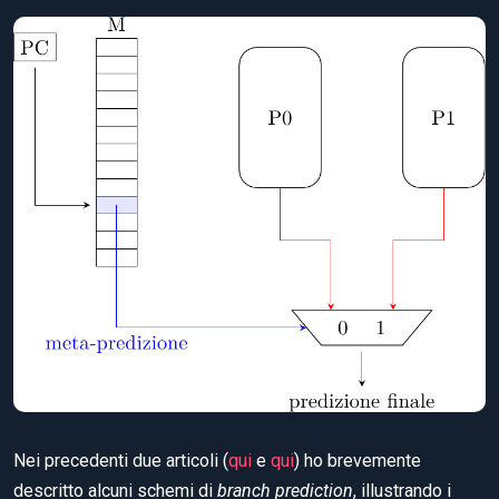
Nei precedenti due articoli (
qui
e
qui
) ho brevemente
descritto alcuni schemi di
branch prediction
, illustrando i