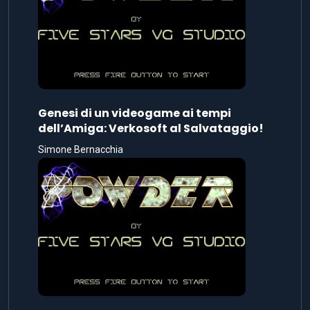
Genesi di un videogame ai tempi
dell’Amiga: Verkosoft al Salvataggio!
Simone Bernacchia