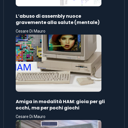
L’abuso di assembly nuoce
gravemente alla salute (mentale)
Cesare Di Mauro
Amiga in modalità HAM: gioia per gli
occhi, ma per pochi giochi
Cesare Di Mauro