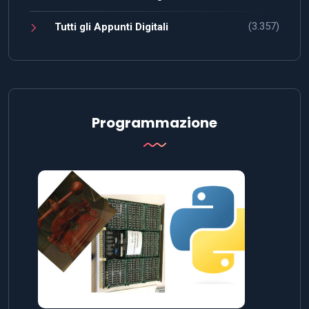
(3.357)
Tutti gli Appunti Digitali
Programmazione