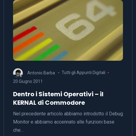
Antonio Barba
Tutti gli Appunti Digitali
20 Giugno 2011
Dentro i Sistemi Operativi – il
KERNAL di Commodore
Nel precedente articolo abbiamo introdotto il Debug
Monitor e abbiamo accennato alle funzioni base
che…