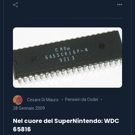
Cesare Di Mauro
Pensieri da Coder
28 Gennaio 2009
Nel cuore del SuperNintendo: WDC
65816