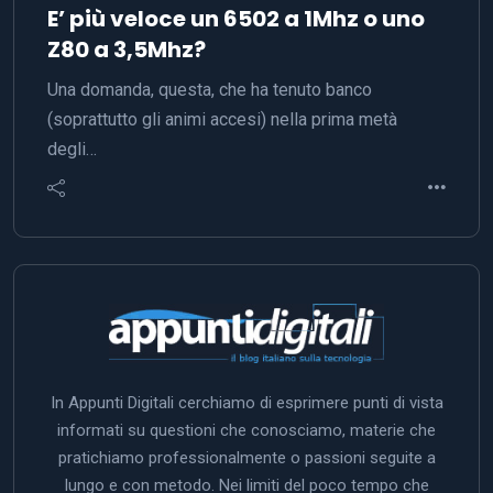
E’ più veloce un 6502 a 1Mhz o uno
Z80 a 3,5Mhz?
Una domanda, questa, che ha tenuto banco
(soprattutto gli animi accesi) nella prima metà
degli…
In Appunti Digitali cerchiamo di esprimere punti di vista
informati su questioni che conosciamo, materie che
pratichiamo professionalmente o passioni seguite a
lungo e con metodo. Nei limiti del poco tempo che