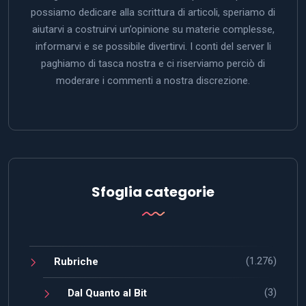
possiamo dedicare alla scrittura di articoli, speriamo di
aiutarvi a costruirvi un’opinione su materie complesse,
informarvi e se possibile divertirvi. I conti del server li
paghiamo di tasca nostra e ci riserviamo perciò di
moderare i commenti a nostra discrezione.
Sfoglia categorie
(1.276)
Rubriche
(3)
Dal Quanto al Bit