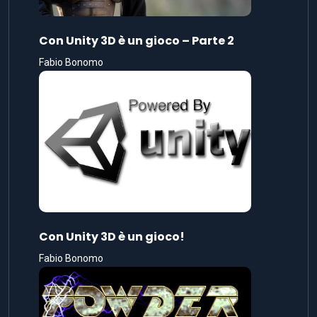
Con Unity 3D è un gioco – Parte 2
Fabio Bonomo
Con Unity 3D è un gioco!
Fabio Bonomo