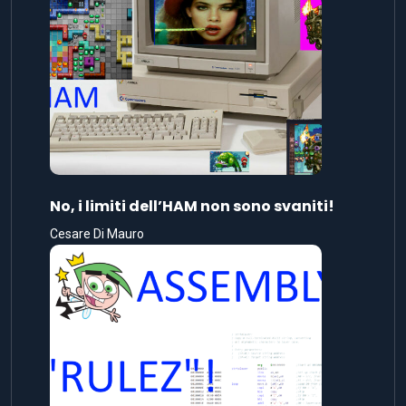
No, i limiti dell’HAM non sono svaniti!
Cesare Di Mauro