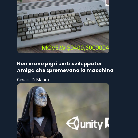
Non erano pigri certi sviluppatori
Amiga che spremevano la macchina
Cesare Di Mauro