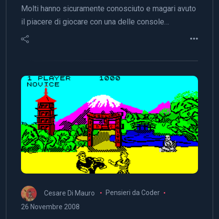
Molti hanno sicuramente conosciuto e magari avuto
il piacere di giocare con una delle console…
Cesare Di Mauro
Pensieri da Coder
26 Novembre 2008