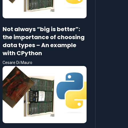
Not always “big is better”:
the importance of choosing
data types – An example
with CPython
Cesare Di Mauro