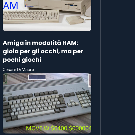
Amiga in modalità HAM:
gioia per gli occhi, ma per
pochi giochi
Cesare Di Mauro