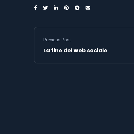
Previous Post
La fine del web sociale