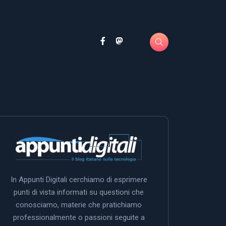
In Appunti Digitali cerchiamo di esprimere
punti di vista informati su questioni che
conosciamo, materie che pratichiamo
professionalmente o passioni seguite a