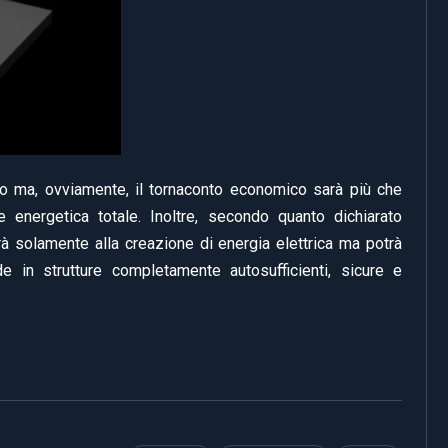
o ma, ovviamente, il tornaconto economico sarà più che
e energetica totale. Inoltre, secondo quanto dichiarato
à solamente alla creazione di energia elettrica ma potrà
de in strutture completamente autosufficienti, sicure e