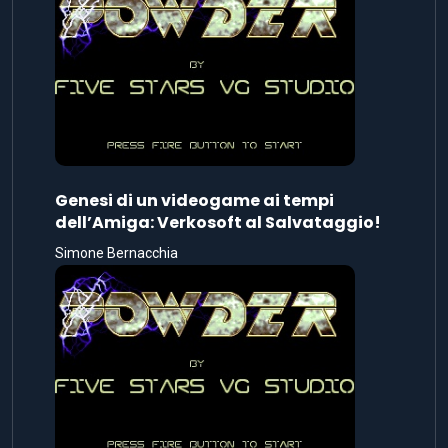
Genesi di un videogame ai tempi
dell’Amiga: Verkosoft al Salvataggio!
Simone Bernacchia