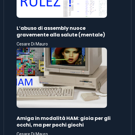
L’abuso di assembly nuoce
gravemente alla salute (mentale)
Cesare Di Mauro
Amiga in modalità HAM: gioia per gli
occhi, ma per pochi giochi
Cesare Di Mauro