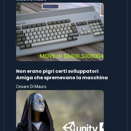
Non erano pigri certi sviluppatori
Amiga che spremevano la macchina
Cesare Di Mauro