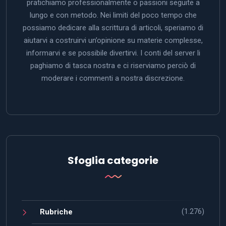
pratichiamo professionalmente o passioni seguite a
lungo e con metodo. Nei limiti del poco tempo che
possiamo dedicare alla scrittura di articoli, speriamo di
aiutarvi a costruirvi un’opinione su materie complesse,
informarvi e se possibile divertirvi. I conti del server li
paghiamo di tasca nostra e ci riserviamo perciò di
moderare i commenti a nostra discrezione.
Sfoglia categorie
(1.276)
Rubriche