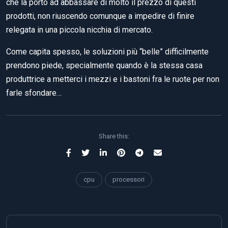
che la portò ad abbassare di molto il prezzo di questi
prodotti, non riuscendo comunque a impedire di finire
relegata in una piccola nicchia di mercato.
Come capita spesso, le soluzioni più “belle” difficilmente
prendono piede, specialmente quando è la stessa casa
produttrice a metterci i mezzi e i bastoni fra le ruote per non
farle sfondare…
Share this:
cpu
processori