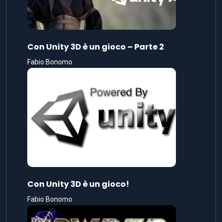
Con Unity 3D è un gioco – Parte 2
Fabio Bonomo
Con Unity 3D è un gioco!
Fabio Bonomo