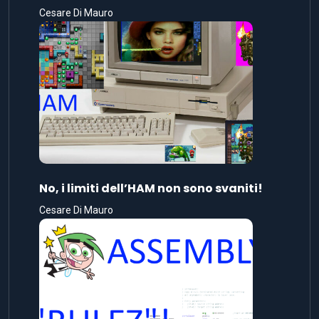
Cesare Di Mauro
No, i limiti dell’HAM non sono svaniti!
Cesare Di Mauro