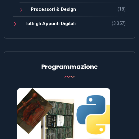
(18)
Processori & Design
(3.357)
Tutti gli Appunti Digitali
Programmazione