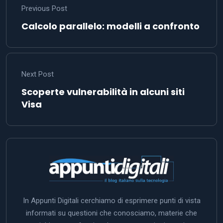
Previous Post
Calcolo parallelo: modelli a confronto
Next Post
Scoperte vulnerabilità in alcuni siti
Visa
In Appunti Digitali cerchiamo di esprimere punti di vista
informati su questioni che conosciamo, materie che