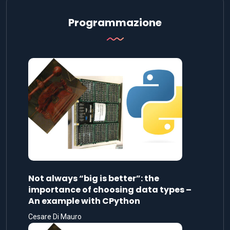
Programmazione
Not always “big is better”: the
importance of choosing data types –
An example with CPython
Cesare Di Mauro