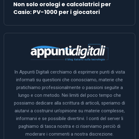
Non solo orologi e calcolatrici per
Casio: PV-1000 per i giocatori
In Appunti Digitali cerchiamo di esprimere punti di vista
informati su questioni che conosciamo, materie che
pratichiamo professionalmente o passioni seguite a
lungo e con metodo. Nei limiti del poco tempo che
possiamo dedicare alla scrittura di articoli, speriamo di
aiutarvi a costruirvi un’opinione su materie complesse,
informarvi e se possibile divertirvi. I conti del server li
paghiamo di tasca nostra e ci riserviamo perciò di
moderare i commenti a nostra discrezione.