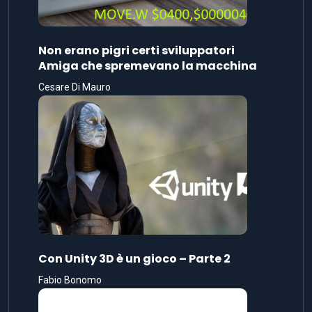
Non erano pigri certi sviluppatori
Amiga che spremevano la macchina
Cesare Di Mauro
Con Unity 3D è un gioco – Parte 2
Fabio Bonomo