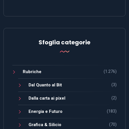
Sfoglia categorie
(1.276)
Rubriche
(3)
Dal Quanto al Bit
(2)
Dalla carta ai pixel
(183)
Energia e Futuro
(70)
Grafica & Silicio