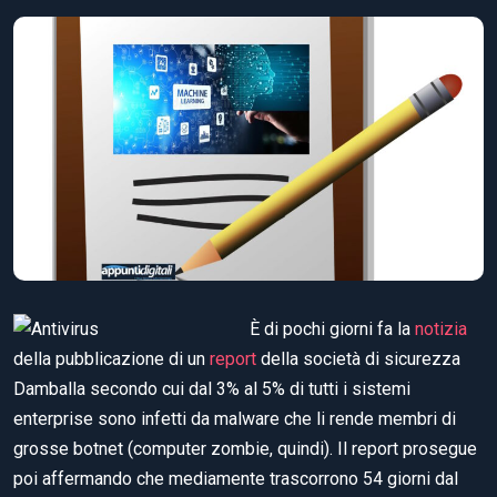
È di pochi giorni fa la
notizia
della pubblicazione di un
report
della società di sicurezza
Damballa secondo cui dal 3% al 5% di tutti i sistemi
enterprise sono infetti da malware che li rende membri di
grosse botnet (computer zombie, quindi). Il report prosegue
poi affermando che mediamente trascorrono 54 giorni dal