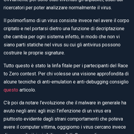
ricercatori per poter analizzare normalmente il virus.
Il polimorfismo di un virus consiste invece nel avere il corpo
criptato e nel portarsi dietro una funzione di decriptazione
che cambia per ogni sistema infetto, in modo che non vi
siano parti statiche nel virus su cui gli antivirus possono
costruire le proprie signature.
Tutto questo è stato la linfa fitale per i partecipanti del Race
to Zero contest. Per chi volesse una visione approfondita di
alcune tecniche di anti-emulation e anti-debugging consiglio
questo
articolo.
C’è poi da notare l’evoluzione che il malware in generale ha
avuto negli anni: agli inizi l’infenzione di un virus era
piuttosto evidente dagli strani comportamenti che poteva
avere il computer vittima, oggigiorno i virus cercano invece