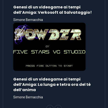
Genesi di un videogame ai tempi
dell’Amiga: Verkosoft al Salvataggio!
Simone Bernacchia
Genesi di un videogame ai tempi
dell’Amiga: La lunga e tetra ora del tè
dell’anima
Simone Bernacchia