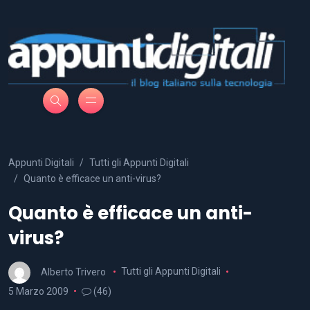
Appunti Digitali
Tutti gli Appunti Digitali
Quanto è efficace un anti-virus?
Quanto è efficace un anti-
virus?
Alberto Trivero
Tutti gli Appunti Digitali
5 Marzo 2009
(46)