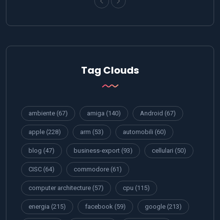
Tag Clouds
ambiente
(67)
amiga
(140)
Android
(67)
apple
(228)
arm
(53)
automobili
(60)
blog
(47)
business-export
(93)
cellulari
(50)
CISC
(64)
commodore
(61)
computer architecture
(57)
cpu
(115)
energia
(215)
facebook
(59)
google
(213)