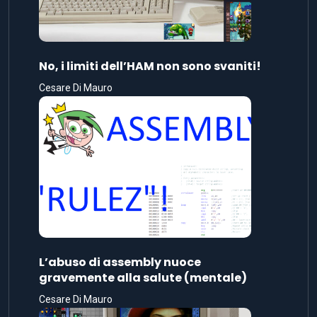
No, i limiti dell’HAM non sono svaniti!
Cesare Di Mauro
L’abuso di assembly nuoce
gravemente alla salute (mentale)
Cesare Di Mauro