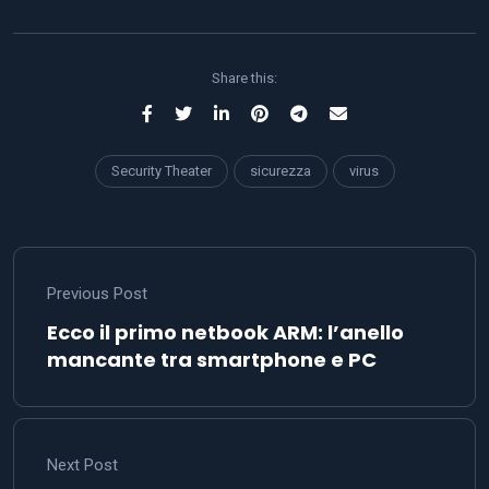
Share this:
Security Theater
sicurezza
virus
Previous Post
Ecco il primo netbook ARM: l’anello
mancante tra smartphone e PC
Next Post