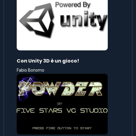
Con Unity 3D è un gioco!
Fabio Bonomo