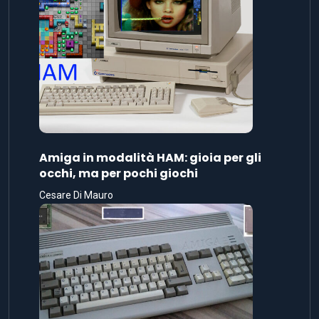
Amiga in modalità HAM: gioia per gli
occhi, ma per pochi giochi
Cesare Di Mauro