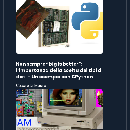
Non sempre “big is better”:
l’importanza della scelta dei tipi di
dati – Un esempio con CPython
Cesare Di Mauro