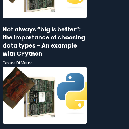
Not always “big is better”:
the importance of choosing
data types – An example
with CPython
Cesare Di Mauro