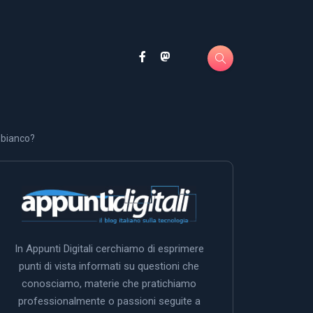
 bianco?
In Appunti Digitali cerchiamo di esprimere
punti di vista informati su questioni che
conosciamo, materie che pratichiamo
professionalmente o passioni seguite a