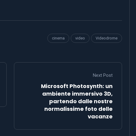
cinema
video
Videodrome
Next Post
Microsoft Photosynth: un
ambiente immersivo 3D,
partendo dalle nostre
normalissime foto delle
vacanze