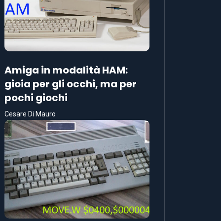
Amiga in modalità HAM:
gioia per gli occhi, ma per
pochi giochi
Cesare Di Mauro