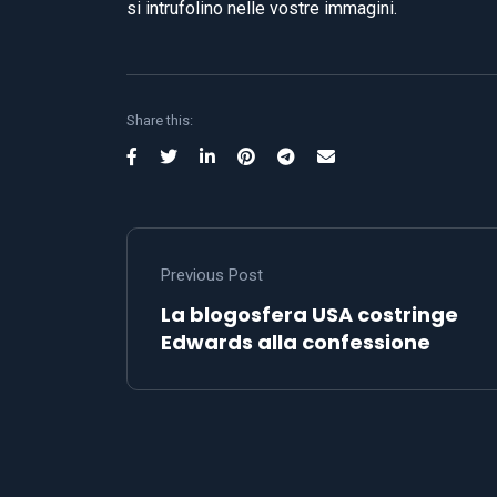
si intrufolino nelle vostre immagini.
Share this:
Previous Post
La blogosfera USA costringe
Edwards alla confessione